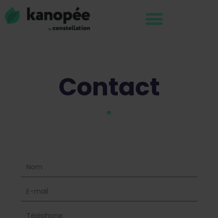
Contact