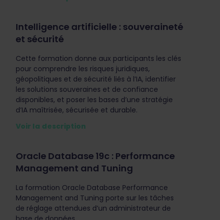
Intelligence artificielle : souveraineté
et sécurité
Cette formation donne aux participants les clés
pour comprendre les risques juridiques,
géopolitiques et de sécurité liés à l’IA, identifier
les solutions souveraines et de confiance
disponibles, et poser les bases d’une stratégie
d’IA maîtrisée, sécurisée et durable.
Voir la description
Oracle Database 19c : Performance
Management and Tuning
La formation Oracle Database Performance
Management and Tuning porte sur les tâches
de réglage attendues d’un administrateur de
base de données.