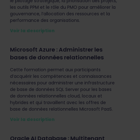
le pilotage stratégique, la priorisation des projets,
les outils PPM et le rôle du PMO pour améliorer la
gouvernance, l’allocation des ressources et la
performance des organisations.
Voir la description
Microsoft Azure : Administrer les
bases de données relationnelles
Cette formation permet aux participants
d’acquérir les compétences et connaissances
nécessaires pour administrer une infrastructure
de base de données SQL Server pour les bases
de données relationnelles cloud, locaux et
hybrides et qui travaillent avec les offres de
base de données relationnelles Microsoft PaaS.
Voir la description
Oracle AI Database : Multitenant