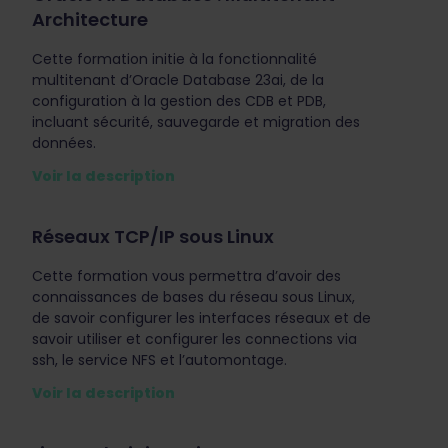
Architecture
Cette formation initie à la fonctionnalité
multitenant d’Oracle Database 23ai, de la
configuration à la gestion des CDB et PDB,
incluant sécurité, sauvegarde et migration des
données.
Voir la description
Réseaux TCP/IP sous Linux
Cette formation vous permettra d’avoir des
connaissances de bases du réseau sous Linux,
de savoir configurer les interfaces réseaux et de
savoir utiliser et configurer les connections via
ssh, le service NFS et l’automontage.
Voir la description