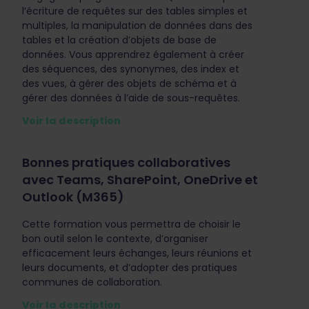
l’écriture de requêtes sur des tables simples et
multiples, la manipulation de données dans des
tables et la création d’objets de base de
données. Vous apprendrez également à créer
des séquences, des synonymes, des index et
des vues, à gérer des objets de schéma et à
gérer des données à l’aide de sous-requêtes.
Voir la description
Bonnes pratiques collaboratives
avec Teams, SharePoint, OneDrive et
Outlook (M365)
Cette formation vous permettra de choisir le
bon outil selon le contexte, d’organiser
efficacement leurs échanges, leurs réunions et
leurs documents, et d’adopter des pratiques
communes de collaboration.
Voir la description