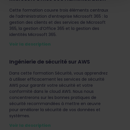
Cette formation couvre trois éléments centraux
de l’administration d’entreprise Microsoft 365 : la
gestion des clients et des services de Microsoft
365, la gestion d’Office 365 et la gestion des
identités Microsoft 365.
Voir la description
Ingénierie de sécurité sur AWS
Dans cette formation Sécurité, vous apprendrez
à utiliser efficacement les services de sécurité
AWS pour garantir votre sécurité et votre
conformité dans le cloud AWS. Nous nous
concentrerons sur les bonnes pratiques de
sécurité recommandées à mettre en œuvre
pour améliorer la sécurité de vos données et
systèmes.
Voir la description