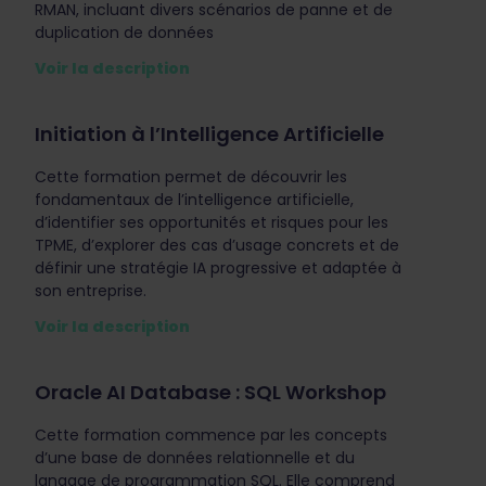
RMAN, incluant divers scénarios de panne et de
duplication de données
Voir la description
Initiation à l’Intelligence Artificielle
Cette formation permet de découvrir les
fondamentaux de l’intelligence artificielle,
d’identifier ses opportunités et risques pour les
TPME, d’explorer des cas d’usage concrets et de
définir une stratégie IA progressive et adaptée à
son entreprise.
Voir la description
Oracle AI Database : SQL Workshop
Cette formation commence par les concepts
d’une base de données relationnelle et du
langage de programmation SQL. Elle comprend