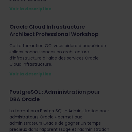
Voir la description
Oracle Cloud Infrastructure
Architect Professional Workshop
Cette formation OCI vous aidera à acquérir de
solides connaissances en architecture
d’infrastructure à l’aide des services Oracle
Cloud Infrastructure.
Voir la description
PostgreSQL : Administration pour
DBA Oracle
La formation « PostgreSQL – Administration pour
admistrateurs Oracle » permet aux
administrateurs Oracle de gagner un temps
précieux dans l’apprentissage et l’administration