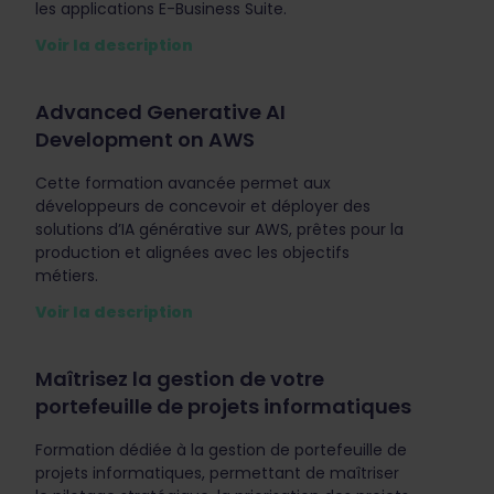
les applications E-Business Suite.
Voir la description
Advanced Generative AI
Development on AWS
Cette formation avancée permet aux
développeurs de concevoir et déployer des
solutions d’IA générative sur AWS, prêtes pour la
production et alignées avec les objectifs
métiers.
Voir la description
Maîtrisez la gestion de votre
portefeuille de projets informatiques
Formation dédiée à la gestion de portefeuille de
projets informatiques, permettant de maîtriser