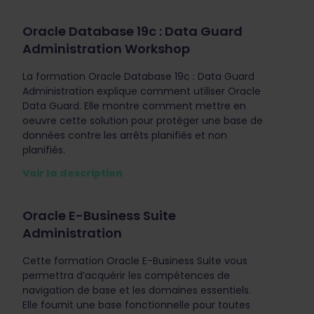
Oracle Database 19c : Data Guard
Administration Workshop
La formation Oracle Database 19c : Data Guard
Administration explique comment utiliser Oracle
Data Guard. Elle montre comment mettre en
oeuvre cette solution pour protéger une base de
données contre les arrêts planifiés et non
planifiés.
Voir la description
Oracle E-Business Suite
Administration
Cette formation Oracle E-Business Suite vous
permettra d’acquérir les compétences de
navigation de base et les domaines essentiels.
Elle fournit une base fonctionnelle pour toutes