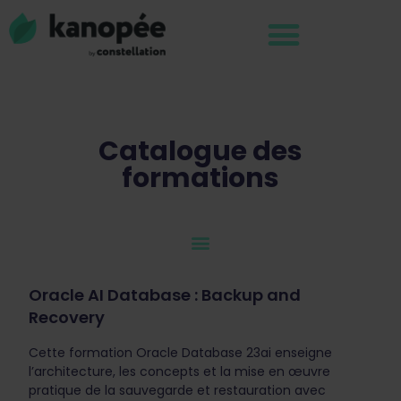
Catalogue des
formations
Oracle AI Database : Backup and
Recovery
Cette formation Oracle Database 23ai enseigne
l’architecture, les concepts et la mise en œuvre
pratique de la sauvegarde et restauration avec