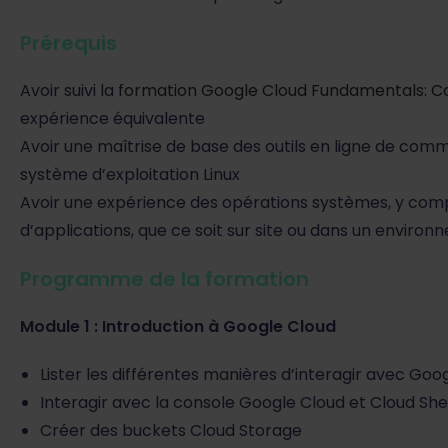
Prérequis
Avoir suivi la
formation Google Cloud Fundamentals: Co
expérience équivalente
Avoir une maîtrise de base des outils en ligne de co
système d’exploitation Linux
Avoir une expérience des opérations systèmes, y compr
d’applications, que ce soit sur site ou dans un enviro
Programme de la formation
Module 1 : Introduction à Google Cloud
Lister les différentes manières d’interagir avec Goo
Interagir avec la console Google Cloud et Cloud She
Créer des buckets Cloud Storage