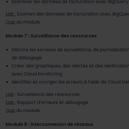
Examiner les données de facturation avec BigQuery
Lab :
Examen des données de facturation avec BigQue
Quiz
du module
Module 7 : Surveillance des ressources
Décrire les services de surveillance, de journalisati
de débogage
Créer des graphiques, des alertes et des vérification
avec Cloud Monitoring
Identifier et corriger les erreurs à l’aide de Cloud 
Lab
: Surveillance des ressources
Lab
: Rapport d’erreurs et débogage
Quiz
du module
Module 8 : Interconnexion de réseaux