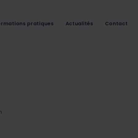
ormations pratiques
Actualités
Contact
m