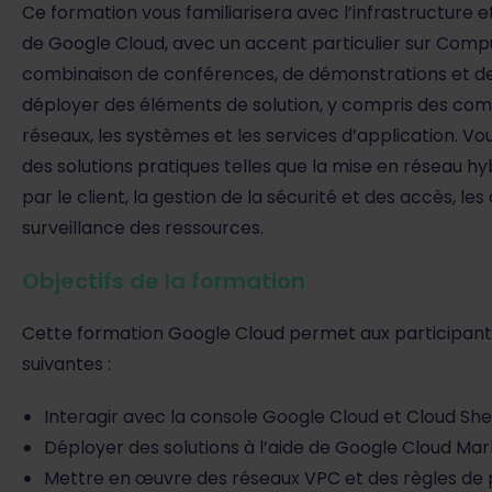
Ce formation vous familiarisera avec l’infrastructure e
de Google Cloud, avec un accent particulier sur Compu
combinaison de conférences, de démonstrations et de
déployer des éléments de solution, y compris des comp
réseaux, les systèmes et les services d’application. 
des solutions pratiques telles que la mise en réseau hy
par le client, la gestion de la sécurité et des accès, les 
surveillance des ressources.
Objectifs de la formation
Cette formation Google Cloud permet aux participant
suivantes :
Interagir avec la console Google Cloud et Cloud She
Déployer des solutions à l’aide de Google Cloud Ma
Mettre en œuvre des réseaux VPC et des règles de