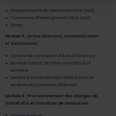
Emplacements de ressources Citrix DaaS
Connexions d’hébergement Citrix DaaS
Zones
Module 5 : Active Directory, Authentification
et Autorisation
Options de conception d’Active Directory
Bureaux à partir de VDAs non joints à un
domaine
Service d’authentification fédéré Citrix et
services de fournisseur d’identité
Module 6 : Provisionnement des charges de
travail VDA et fourniture de ressources
Images maîtres