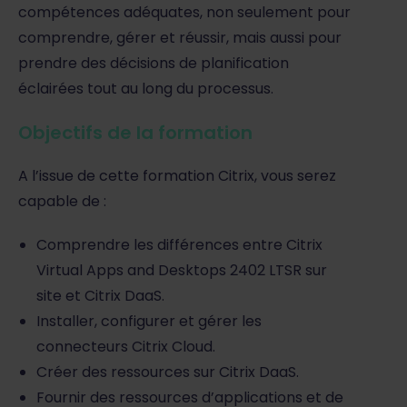
compétences adéquates, non seulement pour
comprendre, gérer et réussir, mais aussi pour
prendre des décisions de planification
éclairées tout au long du processus.
Objectifs de la formation
A l’issue de cette formation Citrix, vous serez
capable de :
Comprendre les différences entre Citrix
Virtual Apps and Desktops 2402 LTSR sur
site et Citrix DaaS.
Installer, configurer et gérer les
connecteurs Citrix Cloud.
Créer des ressources sur Citrix DaaS.
Fournir des ressources d’applications et de