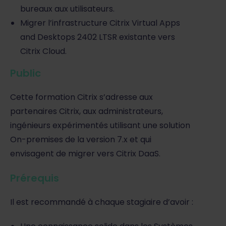
bureaux aux utilisateurs.
Migrer l’infrastructure Citrix Virtual Apps
and Desktops 2402 LTSR existante vers
Citrix Cloud.
Public
Cette formation Citrix s’adresse aux
partenaires Citrix, aux administrateurs,
ingénieurs expérimentés utilisant une solution
On-premises de la version 7.x et qui
envisagent de migrer vers Citrix DaaS.
Prérequis
Il est recommandé à chaque stagiaire d’avoir :