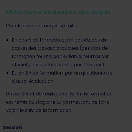
Méthodes d’évaluation des acquis
L’évaluation des acquis se fait :
En cours de formation, par des études de
cas ou des travaux pratiques (des labs de
formation fournis par Skillable, fournisseur
officiel pour les labs validé par l’éditeur)
Et, en fin de formation, par un questionnaire
d’auto-évaluation
Un certificat de réalisation de fin de formation
est remis au stagiaire lui permettant de faire
valoir le suivi de la formation.
Session