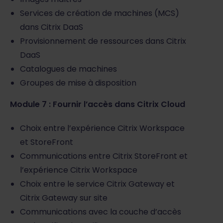
Services de création de machines (MCS)
dans Citrix DaaS
Provisionnement de ressources dans Citrix
DaaS
Catalogues de machines
Groupes de mise à disposition
Module 7 : Fournir l’accès dans Citrix Cloud
Choix entre l’expérience Citrix Workspace
et StoreFront
Communications entre Citrix StoreFront et
l’expérience Citrix Workspace
Choix entre le service Citrix Gateway et
Citrix Gateway sur site
Communications avec la couche d’accès