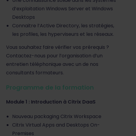
Une connaissance solide dans les Systèmes
d’exploitation Windows Server et Windows
Desktops
Connaitre l’Active Directory, les stratégies,
les profiles, les hyperviseurs et les réseaux.
Vous souhaitez faire vérifier vos prérequis ?
Contactez-nous pour l’organisation d’un
entretien téléphonique avec un de nos
consultants formateurs.
Programme de la formation
Module 1 : Introduction à Citrix DaaS
Nouveau packaging Citrix Workspace
Citrix Virtual Apps and Desktops On-
Premises