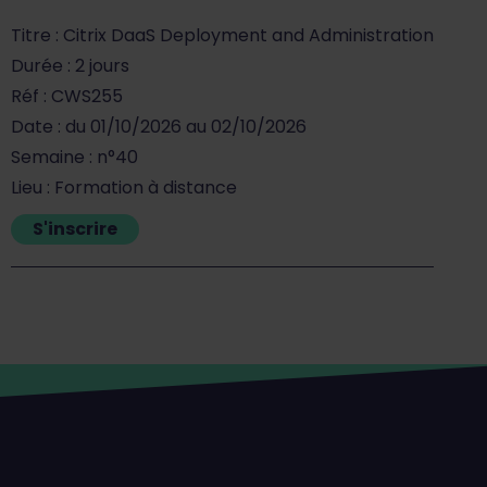
Titre : Citrix DaaS Deployment and Administration
Durée : 2 jours
Réf : CWS255
Date : du 01/10/2026 au 02/10/2026
Semaine : n°40
Lieu : Formation à distance
S'inscrire