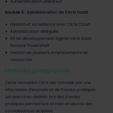
Authentification utilisateur
Module 8 : Administration de Citrix DaaS
Gestion et surveillance avec Citrix Cloud
Administration déléguée
Kit de développement logiciel Citrix DaaS
Remote PowerShell
Gestion de plusieurs emplacements de
ressources
Méthodes pédagogiques
Cette formation Citrix est rythmée par une
alternance d’exposés et de travaux pratiques.
Les exercices réalisés lors des travaux
pratiques permettent la mise en œuvre des
connaissances acquises.