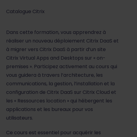
Catalogue Citrix
Dans cette formation, vous apprendrez à
réaliser un nouveau déploiement Citrix DaaS et
à migrer vers Citrix DaaS à partir d’un site
Citrix Virtual Apps and Desktops sur « on-
premises ». Participez activement au cours qui
vous guidera à travers l’architecture, les
communications, la gestion, l’installation et la
configuration de Citrix DaaS sur Citrix Cloud et
les « Ressources location » qui hébergent les
applications et les bureaux pour vos
utilisateurs.
Ce cours est essentiel pour acquérir les