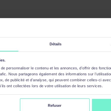
Détails
ies.
e personnaliser le contenu et les annonces, d'offrir des fonctio
rafic. Nous partageons également des informations sur l'utilisati
, de publicité et d'analyse, qui peuvent combiner celles-ci avec
ils ont collectées lors de votre utilisation de leurs services.
Refuser