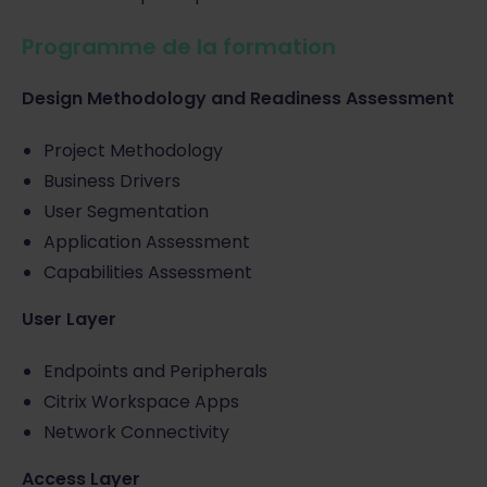
Programme de la formation
Design Methodology and Readiness Assessment
Project Methodology
Business Drivers
User Segmentation
Application Assessment
Capabilities Assessment
User Layer
Endpoints and Peripherals
Citrix Workspace Apps
Network Connectivity
Access Layer