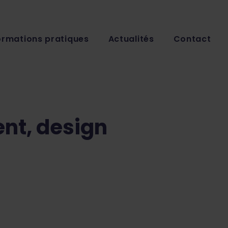
ormations pratiques
Actualités
Contact
ent, design