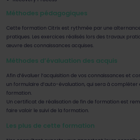
Méthodes pédagogiques
Cette formation Citrix est rythmée par une alternanc
pratiques. Les exercices réalisés lors des travaux pra
œuvre des connaissances acquises.
Méthodes d’évaluation des acquis
Afin d’évaluer l’acquisition de vos connaissances et c
un formulaire d’auto-évaluation, qui sera à compléter e
formation.
Un certificat de réalisation de fin de formation est rem
faire valoir le suivi de la formation.
Les plus de cette formation