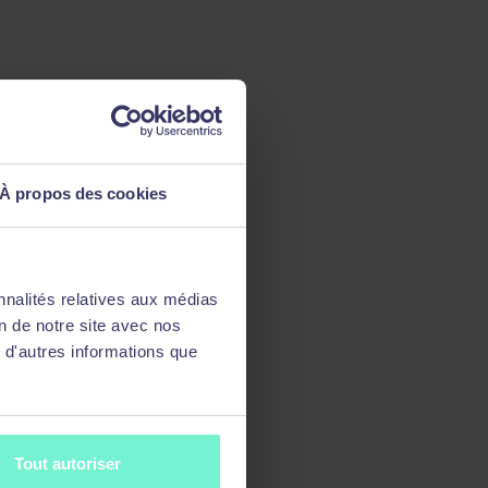
À propos des cookies
nnalités relatives aux médias
on de notre site avec nos
 d'autres informations que
Tout autoriser