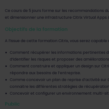
Ce cours de 5 jours forme sur les recommandations du 
et dimensionner une infrastructure Citrix Virtual Apps
Objectifs de la formation
A l’issue de cette formation Citrix, vous serez capable 
Comment récupérer les informations pertinentes d
d’identifier les risques et proposer des amélioratio
Comment construire et appliquer un design sur Citr
répondre aux besoins de l’entreprise.
Comme concevoir un plan de reprise d’activité sur C
connaitre les différentes stratégies de récupératio
Concevoir et configurer un environnement multi-site e
Public