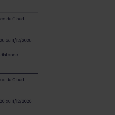
nce du Cloud
26 au 11/12/2026
à distance
nce du Cloud
26 au 11/12/2026