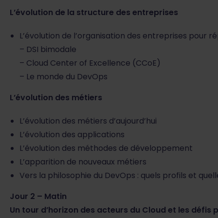
L’évolution de la structure des entreprises
L’évolution de l’organisation des entreprises pour 
– DSI bimodale
– Cloud Center of Excellence (CCoE)
– Le monde du DevOps
L’évolution des métiers
L’évolution des métiers d’aujourd’hui
L’évolution des applications
L’évolution des méthodes de développement
L’apparition de nouveaux métiers
Vers la philosophie du DevOps : quels profils et quel
Jour 2 – Matin
Un tour d’horizon des acteurs du Cloud et les défis 