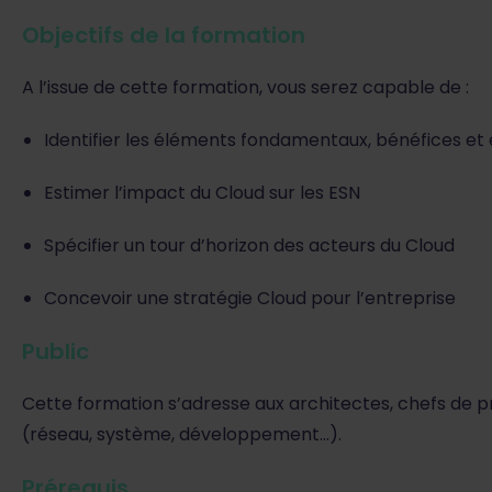
Objectifs de la formation
A l’issue de cette formation, vous serez capable de :
Identifier les éléments fondamentaux, bénéfices et 
Estimer l’impact du Cloud sur les ESN
Spécifier un tour d’horizon des acteurs du Cloud
Concevoir une stratégie Cloud pour l’entreprise
Public
Cette formation s’adresse aux architectes, chefs de pr
(réseau, système, développement…).
Prérequis