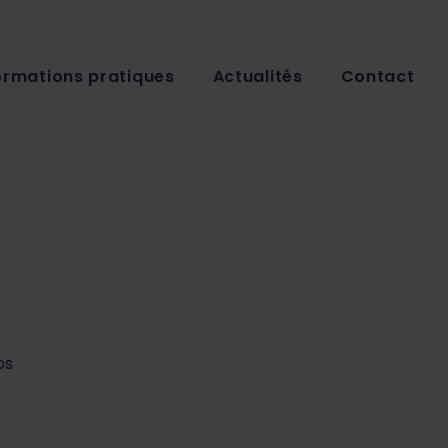
ormations pratiques
Actualités
Contact
ps