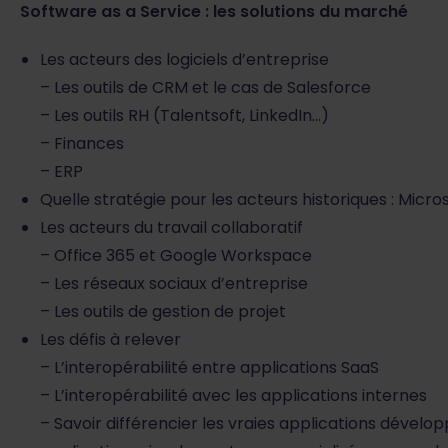
Software as a Service : les solutions du marché
Les acteurs des logiciels d’entreprise
– Les outils de CRM et le cas de Salesforce
– Les outils RH (Talentsoft, LinkedIn…)
– Finances
– ERP
Quelle stratégie pour les acteurs historiques : Micro
Les acteurs du travail collaboratif
– Office 365 et Google Workspace
– Les réseaux sociaux d’entreprise
– Les outils de gestion de projet
Les défis à relever
– L’interopérabilité entre applications SaaS
– L’interopérabilité avec les applications internes
– Savoir différencier les vraies applications dévelo