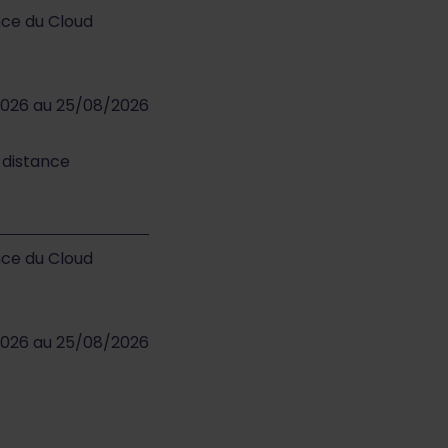
nce du Cloud
2026 au 25/08/2026
à distance
nce du Cloud
2026 au 25/08/2026