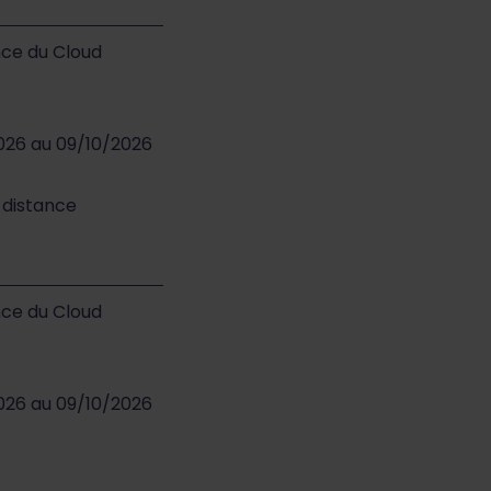
nce du Cloud
2026 au 09/10/2026
à distance
nce du Cloud
2026 au 09/10/2026