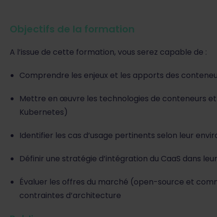
Objectifs de la formation
A l’issue de cette formation, vous serez capable de :
Comprendre les enjeux et les apports des contene
Mettre en œuvre les technologies de conteneurs et
Kubernetes)
Identifier les cas d’usage pertinents selon leur env
Définir une stratégie d’intégration du CaaS dans leu
Évaluer les offres du marché (open-source et comm
contraintes d’architecture