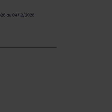
026 au 04/12/2026