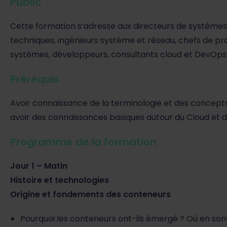
Public
Cette formation s’adresse aux directeurs de systèmes 
techniques, ingénieurs système et réseau, chefs de pro
systèmes, développeurs, consultants cloud et DevOps
Prérequis
Avoir connaissance de la terminologie et des concepts
avoir des connaissances basiques autour du Cloud et 
Programme de la formation
Jour 1 – Matin
Histoire et technologies
Origine et fondements des conteneurs
Pourquoi les conteneurs ont-ils émergé ? Où en sont-