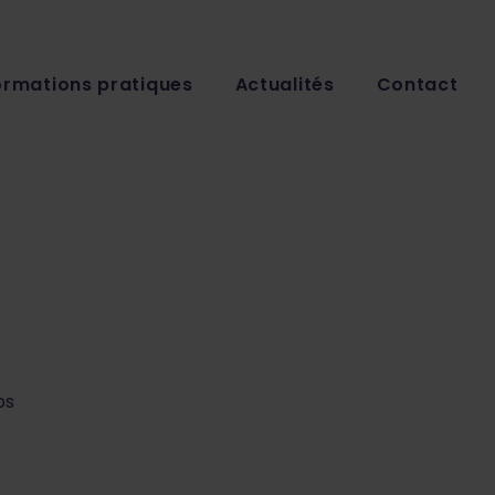
ormations pratiques
Actualités
Contact
ps