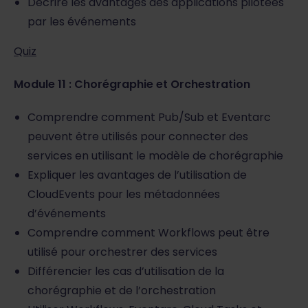
Décrire les avantages des applications pilotées
par les événements
Quiz
Module 11 : Chorégraphie et Orchestration
Comprendre comment Pub/Sub et Eventarc
peuvent être utilisés pour connecter des
services en utilisant le modèle de chorégraphie
Expliquer les avantages de l’utilisation de
CloudEvents pour les métadonnées
d’événements
Comprendre comment Workflows peut être
utilisé pour orchestrer des services
Différencier les cas d’utilisation de la
chorégraphie et de l’orchestration