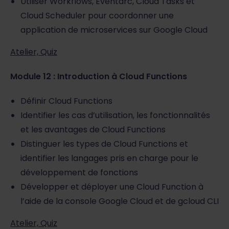
Utiliser Workflows, Eventarc, Cloud Tasks et
Cloud Scheduler pour coordonner une
application de microservices sur Google Cloud
Atelier, Quiz
Module 12 : Introduction à Cloud Functions
Définir Cloud Functions
Identifier les cas d’utilisation, les fonctionnalités
et les avantages de Cloud Functions
Distinguer les types de Cloud Functions et
identifier les langages pris en charge pour le
développement de fonctions
Développer et déployer une Cloud Function à
l’aide de la console Google Cloud et de gcloud CLI
Atelier, Quiz