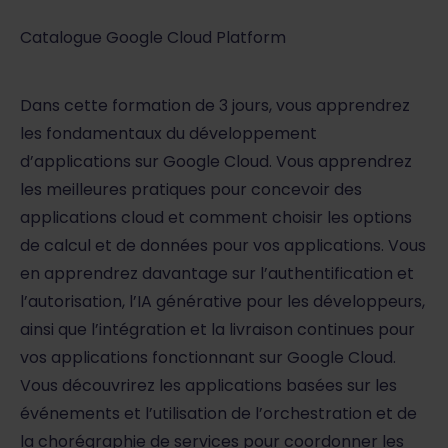
Catalogue Google Cloud Platform
Dans cette formation de 3 jours, vous apprendrez
les fondamentaux du développement
d’applications sur Google Cloud. Vous apprendrez
les meilleures pratiques pour concevoir des
applications cloud et comment choisir les options
de calcul et de données pour vos applications. Vous
en apprendrez davantage sur l’authentification et
l’autorisation, l’IA générative pour les développeurs,
ainsi que l’intégration et la livraison continues pour
vos applications fonctionnant sur Google Cloud.
Vous découvrirez les applications basées sur les
événements et l’utilisation de l’orchestration et de
la chorégraphie de services pour coordonner les