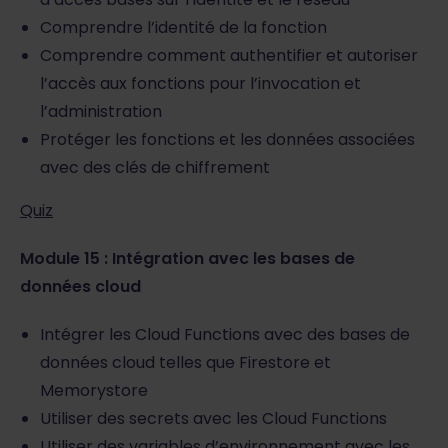
Comprendre l’identité de la fonction
Comprendre comment authentifier et autoriser
l’accès aux fonctions pour l’invocation et
l’administration
Protéger les fonctions et les données associées
avec des clés de chiffrement
Quiz
Module 15 : Intégration avec les bases de
données cloud
Intégrer les Cloud Functions avec des bases de
données cloud telles que Firestore et
Memorystore
Utiliser des secrets avec les Cloud Functions
Utiliser des variables d’environnement avec les