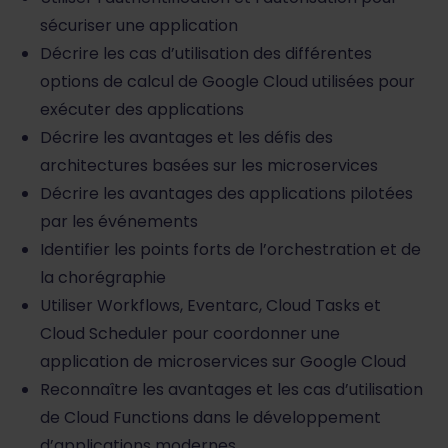
sécuriser une application
Décrire les cas d’utilisation des différentes
options de calcul de Google Cloud utilisées pour
exécuter des applications
Décrire les avantages et les défis des
architectures basées sur les microservices
Décrire les avantages des applications pilotées
par les événements
Identifier les points forts de l’orchestration et de
la chorégraphie
Utiliser Workflows, Eventarc, Cloud Tasks et
Cloud Scheduler pour coordonner une
application de microservices sur Google Cloud
Reconnaître les avantages et les cas d’utilisation
de Cloud Functions dans le développement
d’applications modernes