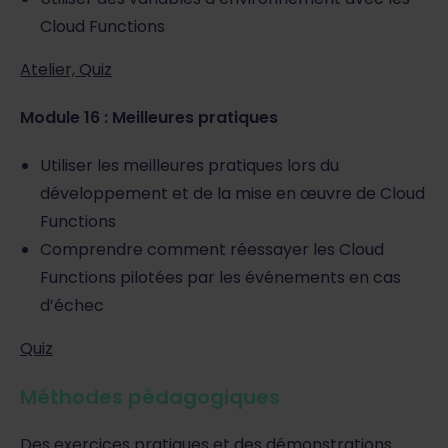
Cloud Functions
Atelier, Quiz
Module 16 : Meilleures pratiques
Utiliser les meilleures pratiques lors du
développement et de la mise en œuvre de Cloud
Functions
Comprendre comment réessayer les Cloud
Functions pilotées par les événements en cas
d’échec
Quiz
Méthodes pédagogiques
Des exercices pratiques et des démonstrations