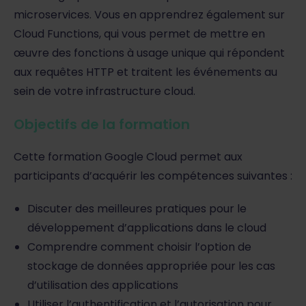
microservices. Vous en apprendrez également sur
Cloud Functions, qui vous permet de mettre en
œuvre des fonctions à usage unique qui répondent
aux requêtes HTTP et traitent les événements au
sein de votre infrastructure cloud.
Objectifs de la formation
Cette formation Google Cloud permet aux
participants d’acquérir les compétences suivantes :
Discuter des meilleures pratiques pour le
développement d’applications dans le cloud
Comprendre comment choisir l’option de
stockage de données appropriée pour les cas
d’utilisation des applications
Utiliser l’authentification et l’autorisation pour