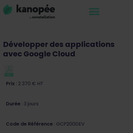
Développer des applications
avec Google Cloud
Prix
: 2 370 € HT
Durée
: 3 jours
Code de Référence
: GCP200DEV