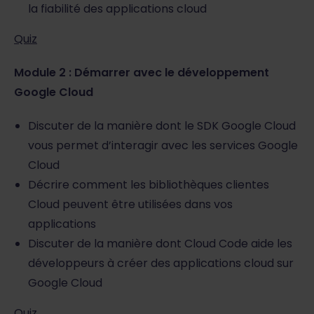
la fiabilité des applications cloud
Quiz
Module 2 : Démarrer avec le développement
Google Cloud
Discuter de la manière dont le SDK Google Cloud
vous permet d’interagir avec les services Google
Cloud
Décrire comment les bibliothèques clientes
Cloud peuvent être utilisées dans vos
applications
Discuter de la manière dont Cloud Code aide les
développeurs à créer des applications cloud sur
Google Cloud
Quiz