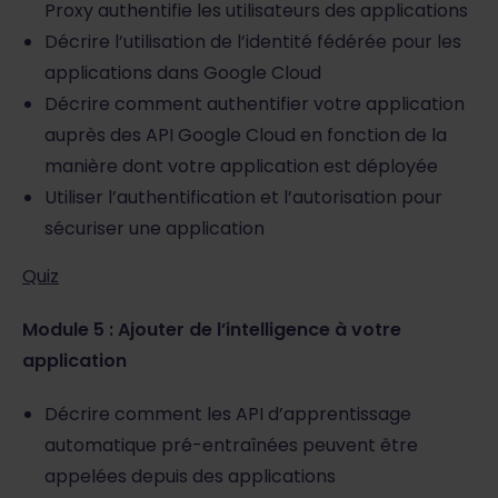
Proxy authentifie les utilisateurs des applications
Décrire l’utilisation de l’identité fédérée pour les
applications dans Google Cloud
Décrire comment authentifier votre application
auprès des API Google Cloud en fonction de la
manière dont votre application est déployée
Utiliser l’authentification et l’autorisation pour
sécuriser une application
Quiz
Module 5 : Ajouter de l’intelligence à votre
application
Décrire comment les API d’apprentissage
automatique pré-entraînées peuvent être
appelées depuis des applications