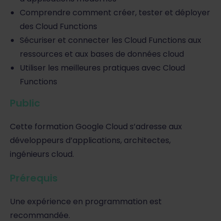
Comprendre comment créer, tester et déployer
des Cloud Functions
Sécuriser et connecter les Cloud Functions aux
ressources et aux bases de données cloud
Utiliser les meilleures pratiques avec Cloud
Functions
Public
Cette formation Google Cloud s’adresse aux
développeurs d’applications, architectes,
ingénieurs cloud.
Prérequis
Une expérience en programmation est
recommandée.