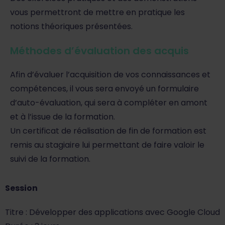
vous permettront de mettre en pratique les
notions théoriques présentées.
Méthodes d’évaluation des acquis
Afin d’évaluer l’acquisition de vos connaissances et
compétences, il vous sera envoyé un formulaire
d’auto-évaluation, qui sera à compléter en amont
et à l’issue de la formation.
Un certificat de réalisation de fin de formation est
remis au stagiaire lui permettant de faire valoir le
suivi de la formation.
Session
Titre : Développer des applications avec Google Cloud