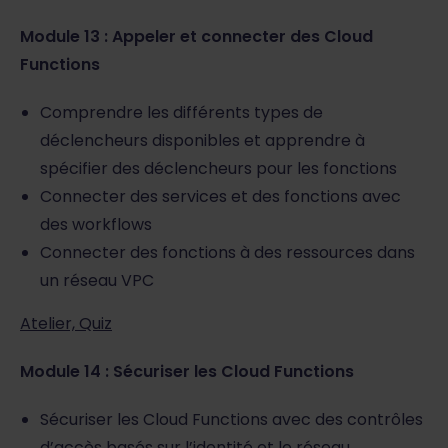
Module 13 : Appeler et connecter des Cloud
Functions
Comprendre les différents types de
déclencheurs disponibles et apprendre à
spécifier des déclencheurs pour les fonctions
Connecter des services et des fonctions avec
des workflows
Connecter des fonctions à des ressources dans
un réseau VPC
Atelier, Quiz
Module 14 : Sécuriser les Cloud Functions
Sécuriser les Cloud Functions avec des contrôles
d’accès basés sur l’identité et le réseau