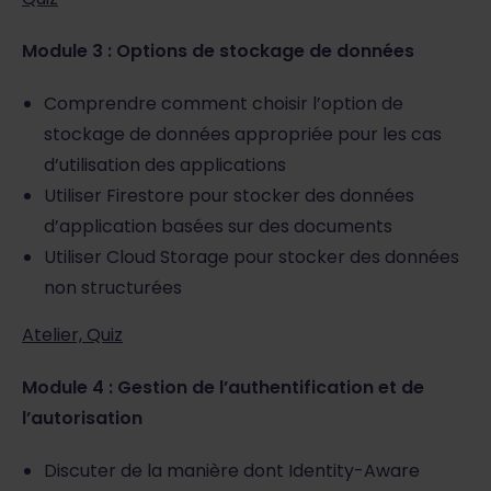
Module 3 : Options de stockage de données
Comprendre comment choisir l’option de
stockage de données appropriée pour les cas
d’utilisation des applications
Utiliser Firestore pour stocker des données
d’application basées sur des documents
Utiliser Cloud Storage pour stocker des données
non structurées
Atelier, Quiz
Module 4 : Gestion de l’authentification et de
l’autorisation
Discuter de la manière dont Identity-Aware