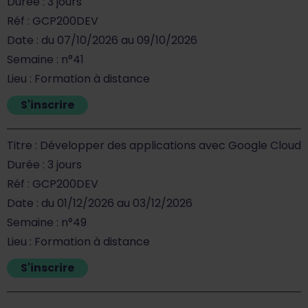
Durée : 3 jours
Réf : GCP200DEV
Date : du 07/10/2026 au 09/10/2026
Semaine : n°41
Lieu : Formation à distance
S'inscrire
Titre : Développer des applications avec Google Cloud
Durée : 3 jours
Réf : GCP200DEV
Date : du 01/12/2026 au 03/12/2026
Semaine : n°49
Lieu : Formation à distance
S'inscrire