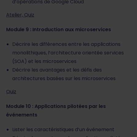
d’opérations de Google Cloud
Atelier, Quiz
Module 9 : Introduction aux microservices
Décrire les différences entre les applications
monolithiques, l’architecture orientée services
(SOA) et les microservices
Décrire les avantages et les défis des
architectures basées sur les microservices
Quiz
Module 10 : Applications pilotées par les
événements
Lister les caractéristiques d’un événement