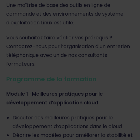
Une maîtrise de base des outils en ligne de
commande et des environnements de système
d’exploitation Linux est utile.
Vous souhaitez faire vérifier vos prérequis ?
Contactez-nous pour l’organisation d’un entretien
téléphonique avec un de nos consultants
formateurs.
Programme de la formation
Module 1 : Meilleures pratiques pour le
développement d’application cloud
Discuter des meilleures pratiques pour le
développement d’applications dans le cloud
Décrire les modèles pour améliorer la stabilité et