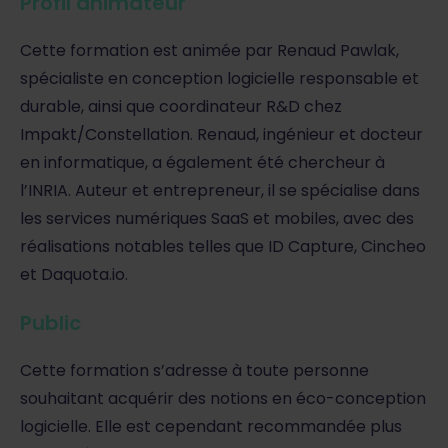
Profil animateur
Cette formation est animée par Renaud Pawlak,
spécialiste en conception logicielle responsable et
durable, ainsi que coordinateur R&D chez
Impakt/Constellation. Renaud, ingénieur et docteur
en informatique, a également été chercheur à
l’INRIA. Auteur et entrepreneur, il se spécialise dans
les services numériques SaaS et mobiles, avec des
réalisations notables telles que ID Capture, Cincheo
et Daquota.io.
Public
Cette formation s’adresse à toute personne
souhaitant acquérir des notions en éco-conception
logicielle. Elle est cependant recommandée plus