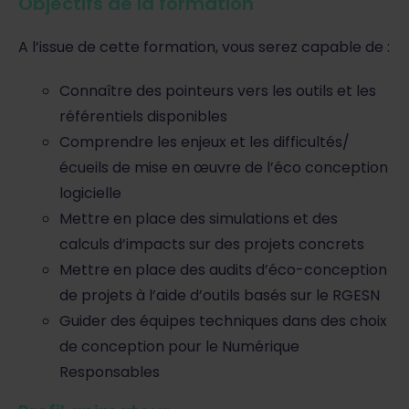
Objectifs de la formation
A l’issue de cette formation, vous serez capable de :
Connaître des pointeurs vers les outils et les
référentiels disponibles
Comprendre les enjeux et les difficultés/
écueils de mise en œuvre de l’éco conception
logicielle
Mettre en place des simulations et des
calculs d’impacts sur des projets concrets
Mettre en place des audits d’éco-conception
de projets à l’aide d’outils basés sur le RGESN
Guider des équipes techniques dans des choix
de conception pour le Numérique
Responsables