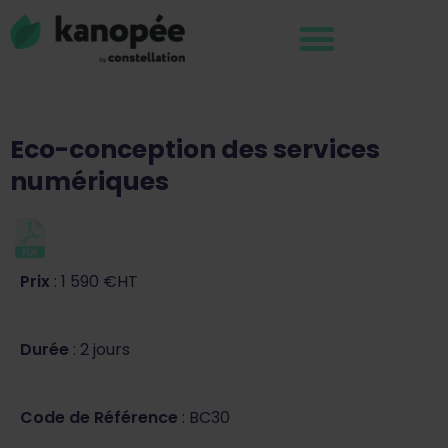
Eco-conception des services
numériques
Prix
: 1 590 €HT
Durée
: 2 jours
Code de Référence
: BC30