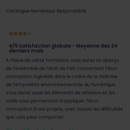
Catalogue Numérique Responsable
4/5 Satisfaction globale - Moyenne des 24
derniers mois
A l’issue de cette formation, vous aurez un aperçu
de l’ensemble de l’état de l’art concernant l’éco-
conception logicielle dans le cadre de la maîtrise
de l’empreinte environnementale du numérique.
Vous aurez aussi les éléments de réflexion et les
outils vous permettant d’appliquer l’éco-
conception à vos projets, avec toutes les difficultés
que cela peut comporter.