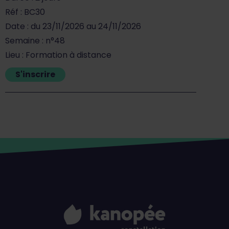
Réf : BC30
Date : du 23/11/2026 au 24/11/2026
Semaine : n°48
Lieu : Formation à distance
S'inscrire