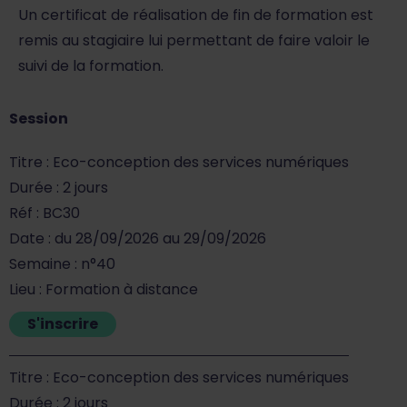
Un certificat de réalisation de fin de formation est
remis au stagiaire lui permettant de faire valoir le
suivi de la formation.
Session
Titre : Eco-conception des services numériques
Durée : 2 jours
Réf : BC30
Date : du 28/09/2026 au 29/09/2026
Semaine : n°40
Lieu : Formation à distance
S'inscrire
Titre : Eco-conception des services numériques
Durée : 2 jours