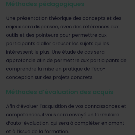
Méthodes pédagogiques
Une présentation théorique des concepts et des
enjeux sera dispensée, avec des références aux
outils et des pointeurs pour permettre aux
participants d’aller creuser les sujets qui les
intéressent le plus. Une étude de cas sera
approfondie afin de permettre aux participants de
comprendre la mise en pratique de l’éco-
conception sur des projets concrets.
Méthodes d’évaluation des acquis
Afin d’évaluer l’acquisition de vos connaissances et
compétences, il vous sera envoyé un formulaire
d’auto-évaluation, qui sera à compléter en amont
et à l’issue de la formation.