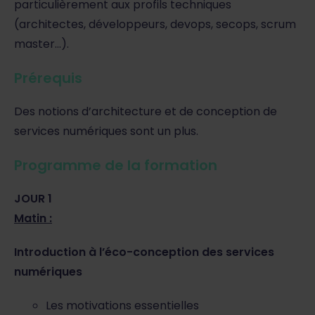
particulièrement aux profils techniques
(architectes, développeurs, devops, secops, scrum
master…).
Prérequis
Des notions d’architecture et de conception de
services numériques sont un plus.
Programme de la formation
JOUR 1
Matin :
Introduction à l’éco-conception des services
numériques
Les motivations essentielles