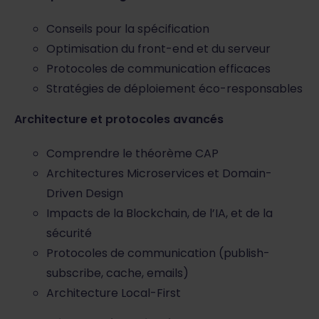
Conseils pour la spécification
Optimisation du front-end et du serveur
Protocoles de communication efficaces
Stratégies de déploiement éco-responsables
Architecture et protocoles avancés
Comprendre le théorème CAP
Architectures Microservices et Domain-
Driven Design
Impacts de la Blockchain, de l’IA, et de la
sécurité
Protocoles de communication (publish-
subscribe, cache, emails)
Architecture Local-First