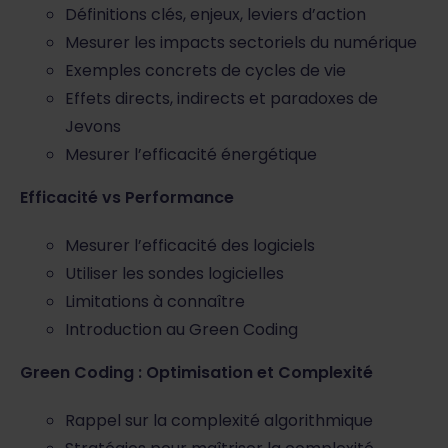
Définitions clés, enjeux, leviers d’action
Mesurer les impacts sectoriels du numérique
Exemples concrets de cycles de vie
Effets directs, indirects et paradoxes de
Jevons
Mesurer l’efficacité énergétique
Efficacité vs Performance
Mesurer l’efficacité des logiciels
Utiliser les sondes logicielles
Limitations à connaître
Introduction au Green Coding
Green Coding : Optimisation et Complexité
Rappel sur la complexité algorithmique