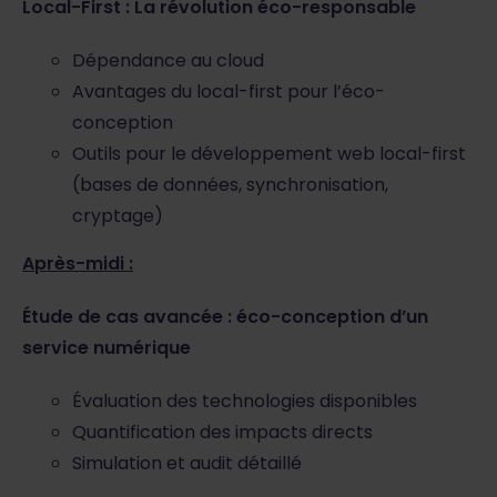
Local-First : La révolution éco-responsable
Dépendance au cloud
Avantages du local-first pour l’éco-
conception
Outils pour le développement web local-first
(bases de données, synchronisation,
cryptage)
Après-midi :
Étude de cas avancée : éco-conception d’un
service numérique
Évaluation des technologies disponibles
Quantification des impacts directs
Simulation et audit détaillé