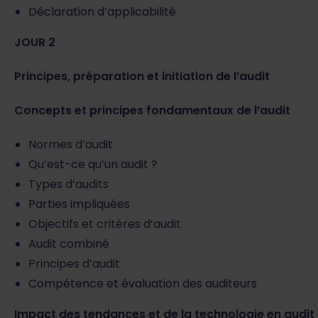
Déclaration d’applicabilité
JOUR 2
Principes, préparation et initiation de l’audit
Concepts et principes fondamentaux de l’audit
Normes d’audit
Qu’est-ce qu’un audit ?
Types d’audits
Parties impliquées
Objectifs et critères d’audit
Audit combiné
Principes d’audit
Compétence et évaluation des auditeurs
Impact des tendances et de la technologie en audit