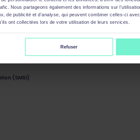
rafic. Nous partageons également des informations sur l'utilisati
, de publicité et d'analyse, qui peuvent combiner celles-ci avec
ils ont collectées lors de votre utilisation de leurs services.
Refuser
tion (SMSI)