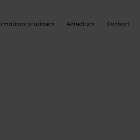
ormations pratiques
Actualités
Contact