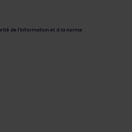
té de l’information et à la norme