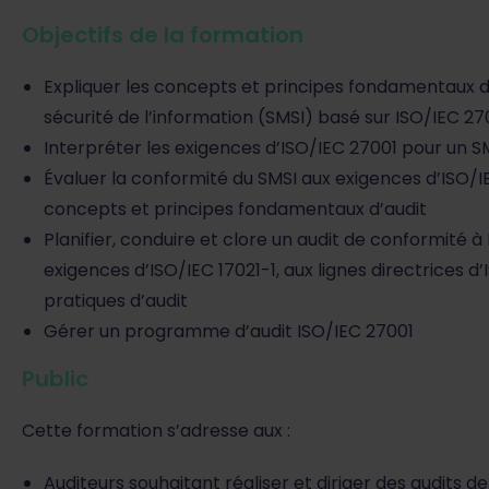
Objectifs de la formation
Expliquer les concepts et principes fondamentaux
sécurité de l’information (SMSI) basé sur ISO/IEC 27
Interpréter les exigences d’ISO/IEC 27001 pour un SM
Évaluer la conformité du SMSI aux exigences d’ISO/I
concepts et principes fondamentaux d’audit
Planifier, conduire et clore un audit de conformité
exigences d’ISO/IEC 17021-1, aux lignes directrices d
pratiques d’audit
Gérer un programme d’audit ISO/IEC 27001
Public
Cette formation s’adresse aux :
Auditeurs souhaitant réaliser et diriger des audits de