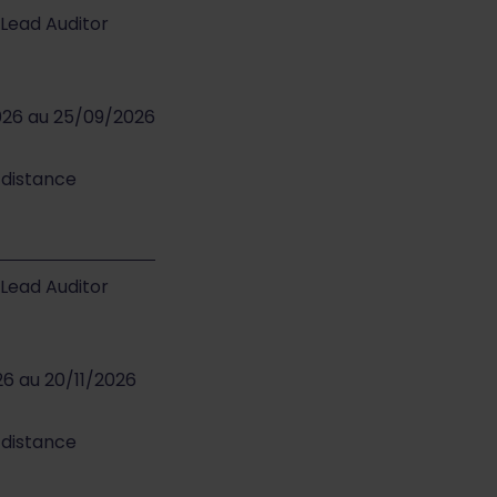
- Lead Auditor
2026 au 25/09/2026
 distance
- Lead Auditor
26 au 20/11/2026
 distance