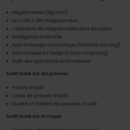
Mégadonnées (Big data)
Les trois V des mégadonnées
L’utilisation de mégadonnées dans les audits
Intelligence artificielle
Apprentissage automatique (Machine learning)
Informatique en nuage (Cloud computing)
Audit des opérations externalisées
Audit basé sur les preuves
Preuve d’audit
Types de preuves d’audit
Qualité et fiabilité des preuves d’audit
Audit basé sur le risque