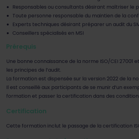
Responsables ou consultants désirant maîtriser le p
Toute personne responsable du maintien de la conf
Experts techniques désirant préparer un audit du S
Conseillers spécialisés en MSI
Prérequis
Une bonne connaissance de la norme ISO/CEI 27001 et
les principes de l’audit.
La formation est dispensée sur la version 2022 de la n
Il est conseillé aux participants de se munir d’un exem
formation et passer la certification dans des condition
Certification
Cette formation inclut le passage de la certification I