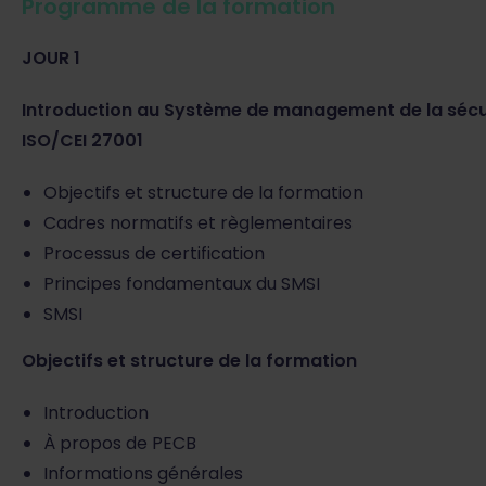
Programme de la formation
JOUR 1
Introduction au Système de management de la sécuri
ISO/CEI 27001
Objectifs et structure de la formation
Cadres normatifs et règlementaires
Processus de certification
Principes fondamentaux du SMSI
SMSI
Objectifs et structure de la formation
Introduction
À propos de PECB
Informations générales