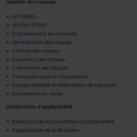
Gestion des risques
ISO 31000
ISO/IEC 27005
Établissement du contexte
Identification des risques
Analyse des risques
Évaluation des risques
Traitement des risques
Communication et consultation
Enregistrement et élaboration de rapports
Surveillance et revue
Déclaration d’applicabilité
Rédaction de la Déclaration d’applicabilité
Approbation de la direction