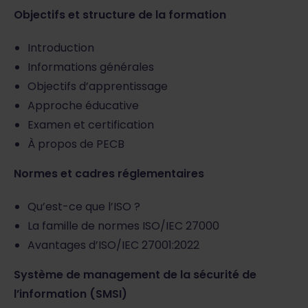
Objectifs et structure de la formation
Introduction
Informations générales
Objectifs d’apprentissage
Approche éducative
Examen et certification
À propos de PECB
Normes et cadres réglementaires
Qu’est-ce que l’ISO ?
La famille de normes ISO/IEC 27000
Avantages d’ISO/IEC 27001:2022
Système de management de la sécurité de
l’information (SMSI)