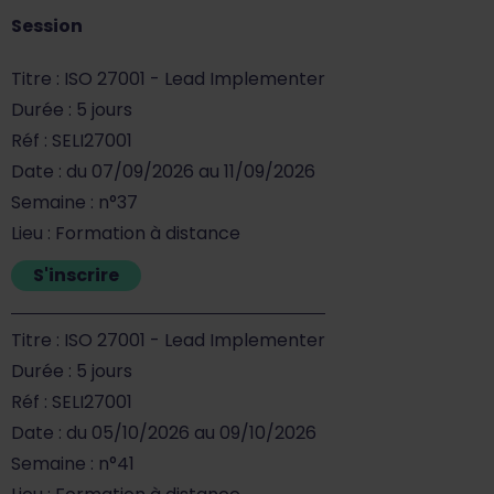
Session
Titre : ISO 27001 - Lead Implementer
Durée : 5 jours
Réf : SELI27001
Date : du 07/09/2026 au 11/09/2026
Semaine : n°37
Lieu : Formation à distance
S'inscrire
Titre : ISO 27001 - Lead Implementer
Durée : 5 jours
Réf : SELI27001
Date : du 05/10/2026 au 09/10/2026
Semaine : n°41