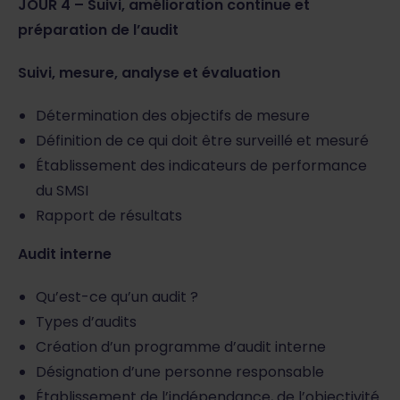
JOUR 4 – Suivi, amélioration continue et
préparation de l’audit
Suivi, mesure, analyse et évaluation
Détermination des objectifs de mesure
Définition de ce qui doit être surveillé et mesuré
Établissement des indicateurs de performance
du SMSI
Rapport de résultats
Audit interne
Qu’est-ce qu’un audit ?
Types d’audits
Création d’un programme d’audit interne
Désignation d’une personne responsable
Établissement de l’indépendance, de l’objectivité