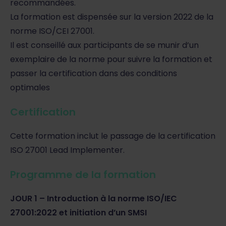
recommandées.
La formation est dispensée sur la version 2022 de la
norme ISO/CEI 27001.
Il est conseillé aux participants de se munir d’un
exemplaire de la norme pour suivre la formation et
passer la certification dans des conditions
optimales
Certification
Cette formation inclut le passage de la certification
ISO 27001 Lead Implementer.
Programme de la formation
JOUR 1 – Introduction à la norme ISO/IEC
27001:2022 et initiation d’un SMSI