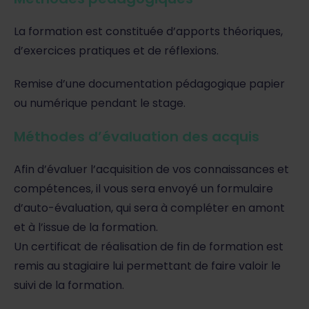
La formation est constituée d’apports théoriques,
d’exercices pratiques et de réflexions.
Remise d’une documentation pédagogique papier
ou numérique pendant le stage.
Méthodes d’évaluation des acquis
Afin d’évaluer l’acquisition de vos connaissances et
compétences, il vous sera envoyé un formulaire
d’auto-évaluation, qui sera à compléter en amont
et à l’issue de la formation.
Un certificat de réalisation de fin de formation est
remis au stagiaire lui permettant de faire valoir le
suivi de la formation.