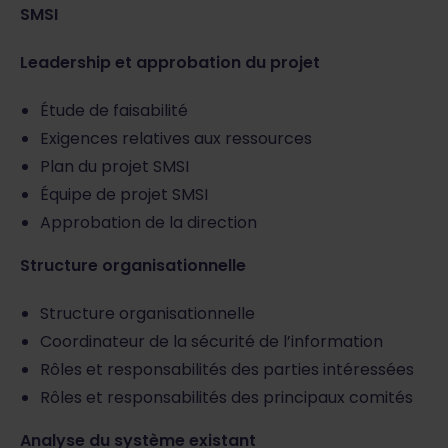
SMSI
Leadership et approbation du projet
Étude de faisabilité
Exigences relatives aux ressources
Plan du projet SMSI
Équipe de projet SMSI
Approbation de la direction
Structure organisationnelle
Structure organisationnelle
Coordinateur de la sécurité de l’information
Rôles et responsabilités des parties intéressées
Rôles et responsabilités des principaux comités
Analyse du système existant