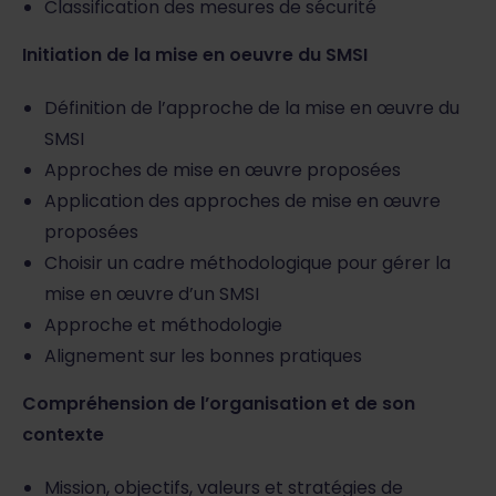
Classification des mesures de sécurité
Initiation de la mise en oeuvre du SMSI
Définition de l’approche de la mise en œuvre du
SMSI
Approches de mise en œuvre proposées
Application des approches de mise en œuvre
proposées
Choisir un cadre méthodologique pour gérer la
mise en œuvre d’un SMSI
Approche et méthodologie
Alignement sur les bonnes pratiques
Compréhension de l’organisation et de son
contexte
Mission, objectifs, valeurs et stratégies de