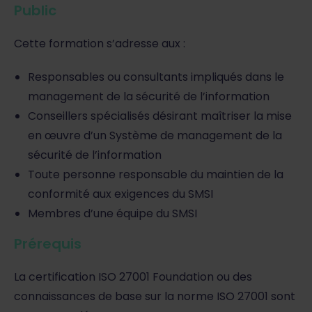
Public
Cette formation s’adresse aux :
Responsables ou consultants impliqués dans le
management de la sécurité de l’information
Conseillers spécialisés désirant maîtriser la mise
en œuvre d’un Système de management de la
sécurité de l’information
Toute personne responsable du maintien de la
conformité aux exigences du SMSI
Membres d’une équipe du SMSI
Prérequis
La certification ISO 27001 Foundation ou des
connaissances de base sur la norme ISO 27001 sont