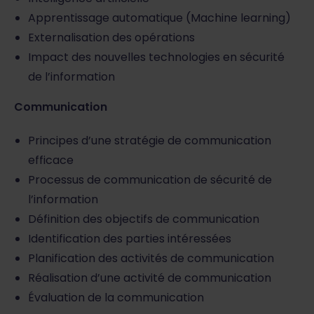
Apprentissage automatique (Machine learning)
Externalisation des opérations
Impact des nouvelles technologies en sécurité
de l’information
Communication
Principes d’une stratégie de communication
efficace
Processus de communication de sécurité de
l’information
Définition des objectifs de communication
Identification des parties intéressées
Planification des activités de communication
Réalisation d’une activité de communication
Évaluation de la communication