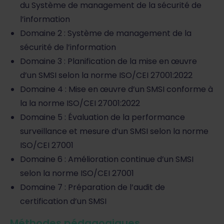
du Système de management de la sécurité de
l’information
Domaine 2 : Système de management de la
sécurité de l’information
Domaine 3 : Planification de la mise en œuvre
d’un SMSI selon la norme ISO/CEI 27001:2022
Domaine 4 : Mise en œuvre d’un SMSI conforme à
la la norme ISO/CEI 27001:2022
Domaine 5 : Évaluation de la performance
surveillance et mesure d’un SMSI selon la norme
ISO/CEI 27001
Domaine 6 : Amélioration continue d’un SMSI
selon la norme ISO/CEI 27001
Domaine 7 : Préparation de l’audit de
certification d’un SMSI
Méthodes pédagogiques