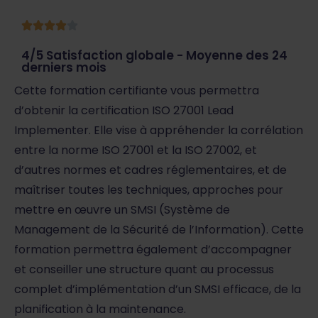
4/5 Satisfaction globale - Moyenne des 24
derniers mois
Cette formation certifiante vous permettra
d’obtenir la certification ISO 27001 Lead
Implementer. Elle vise à appréhender la corrélation
entre la norme ISO 27001 et la ISO 27002, et
d’autres normes et cadres réglementaires, et de
maîtriser toutes les techniques, approches pour
mettre en œuvre un SMSI (Système de
Management de la Sécurité de l’Information). Cette
formation permettra également d’accompagner
et conseiller une structure quant au processus
complet d’implémentation d’un SMSI efficace, de la
planification à la maintenance.