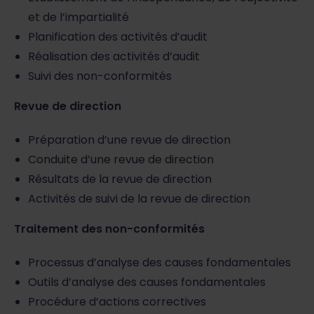
et de l’impartialité
Planification des activités d’audit
Réalisation des activités d’audit
Suivi des non-conformités
Revue de direction
Préparation d’une revue de direction
Conduite d’une revue de direction
Résultats de la revue de direction
Activités de suivi de la revue de direction
Traitement des non-conformités
Processus d’analyse des causes fondamentales
Outils d’analyse des causes fondamentales
Procédure d’actions correctives