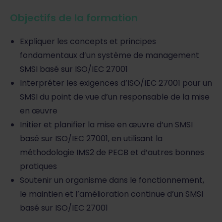
Objectifs de la formation
Expliquer les concepts et principes
fondamentaux d’un système de management
SMSI basé sur ISO/IEC 27001
Interpréter les exigences d’ISO/IEC 27001 pour un
SMSI du point de vue d’un responsable de la mise
en œuvre
Initier et planifier la mise en œuvre d’un SMSI
basé sur ISO/IEC 27001, en utilisant la
méthodologie IMS2 de PECB et d’autres bonnes
pratiques
Soutenir un organisme dans le fonctionnement,
le maintien et l’amélioration continue d’un SMSI
basé sur ISO/IEC 27001