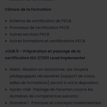
Clôture de la formation
Schéma de certification de PECB
Processus de certification PECB
Autres services PECB
Autres formations et certifications PECB
JOUR 5 – Préparation et passage de la
certification ISO 27001 Lead Implementer
Matin : Révision en autonomie. Les moyens
pédagogiques nécessaires (support de cours,
salles de formations) seront à votre disposition
Après-midi : Passage de l’examen couvre les
domaines de compétences suivants :
Domaine 1 : Principes et concepts fondamentaux