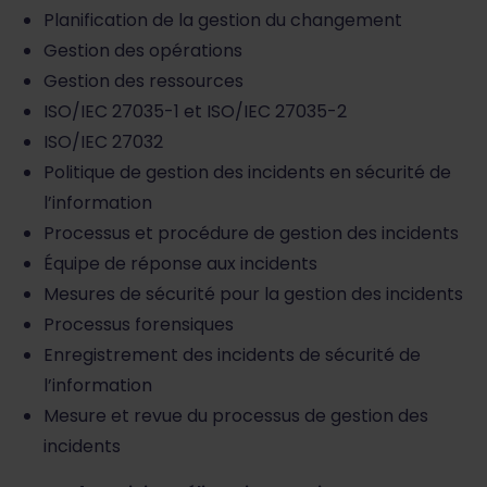
Planification de la gestion du changement
Gestion des opérations
Gestion des ressources
ISO/IEC 27035-1 et ISO/IEC 27035-2
ISO/IEC 27032
Politique de gestion des incidents en sécurité de
l’information
Processus et procédure de gestion des incidents
Équipe de réponse aux incidents
Mesures de sécurité pour la gestion des incidents
Processus forensiques
Enregistrement des incidents de sécurité de
l’information
Mesure et revue du processus de gestion des
incidents