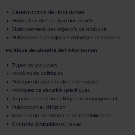
Détermination de l’état actuel
Réalisation de l’analyse des écarts
Établissement des objectifs de maturité
Publication d’un rapport d’analyse des écarts
Politique de sécurité de l’information
Types de politiques
Modèles de politiques
Politique de sécurité de l’information
Politiques de sécurité spécifiques
Approbation de la politique de management
Publication et diffusion
Sessions de formation et de sensibilisation
Contrôle, évaluation et revue