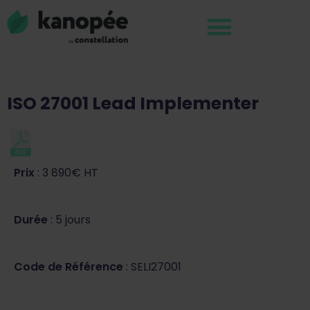
ISO 27001 Lead Implementer
Prix
: 3 890€ HT
Durée
: 5 jours
Code de Référence
: SELI27001