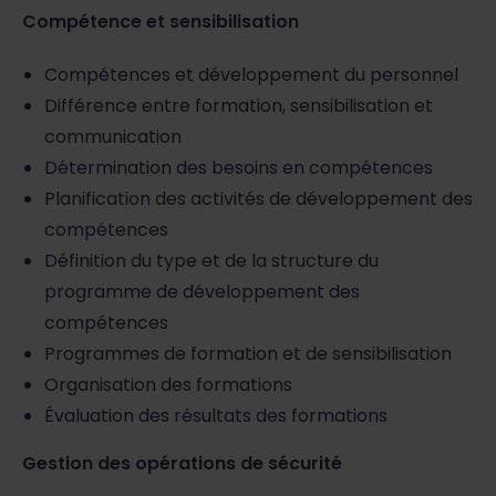
Compétence et sensibilisation
Compétences et développement du personnel
Différence entre formation, sensibilisation et
communication
Détermination des besoins en compétences
Planification des activités de développement des
compétences
Définition du type et de la structure du
programme de développement des
compétences
Programmes de formation et de sensibilisation
Organisation des formations
Évaluation des résultats des formations
Gestion des opérations de sécurité