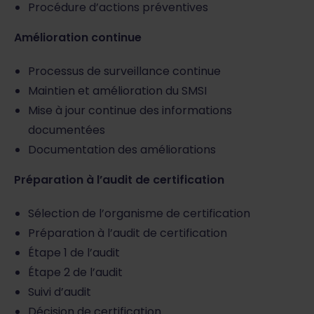
Procédure d’actions préventives
Amélioration continue
Processus de surveillance continue
Maintien et amélioration du SMSI
Mise à jour continue des informations
documentées
Documentation des améliorations
Préparation à l’audit de certification
Sélection de l’organisme de certification
Préparation à l’audit de certification
Étape 1 de l’audit
Étape 2 de l’audit
Suivi d’audit
Décision de certification