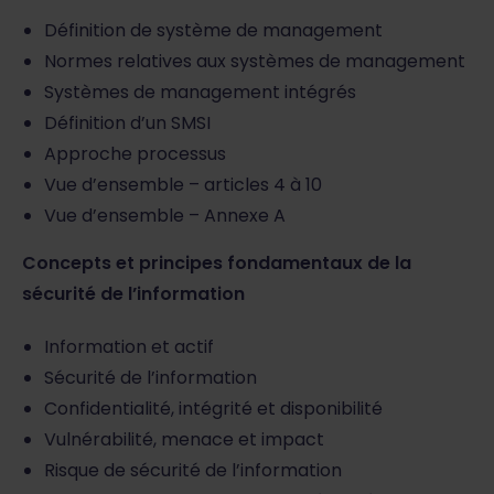
Définition de système de management
Normes relatives aux systèmes de management
Systèmes de management intégrés
Définition d’un SMSI
Approche processus
Vue d’ensemble – articles 4 à 10
Vue d’ensemble – Annexe A
Concepts et principes fondamentaux de la
sécurité de l’information
Information et actif
Sécurité de l’information
Confidentialité, intégrité et disponibilité
Vulnérabilité, menace et impact
Risque de sécurité de l’information