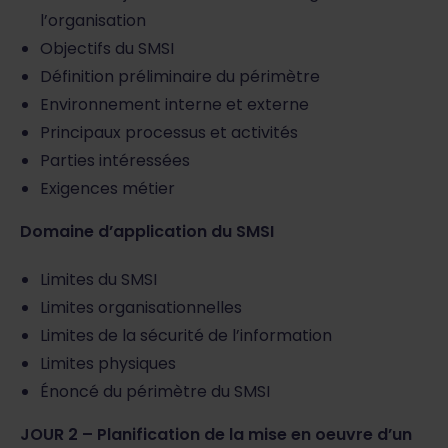
l’organisation
Objectifs du SMSI
Définition préliminaire du périmètre
Environnement interne et externe
Principaux processus et activités
Parties intéressées
Exigences métier
Domaine d’application du SMSI
Limites du SMSI
Limites organisationnelles
Limites de la sécurité de l’information
Limites physiques
Énoncé du périmètre du SMSI
JOUR 2 – Planification de la mise en oeuvre d’un