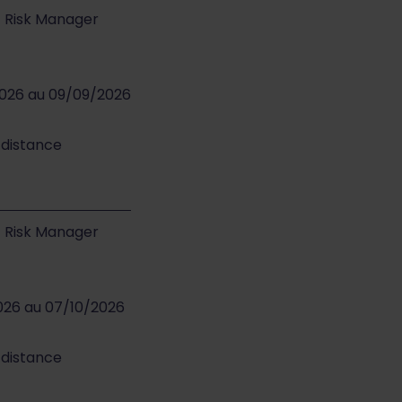
 - Risk Manager
2026 au 09/09/2026
 distance
 - Risk Manager
026 au 07/10/2026
 distance