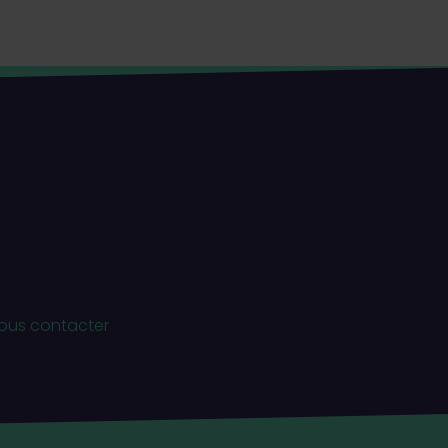
ous contacter