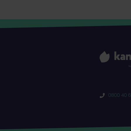
0800 40 6