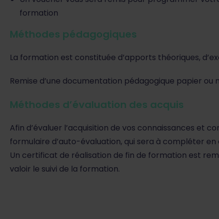
formation
Méthodes pédagogiques
La formation est constituée d’apports théoriques, d’exe
Remise d’une documentation pédagogique papier ou n
Méthodes d’évaluation des acquis
Afin d’évaluer l’acquisition de vos connaissances et c
formulaire d’auto-évaluation, qui sera à compléter en a
Un certificat de réalisation de fin de formation est rem
valoir le suivi de la formation.