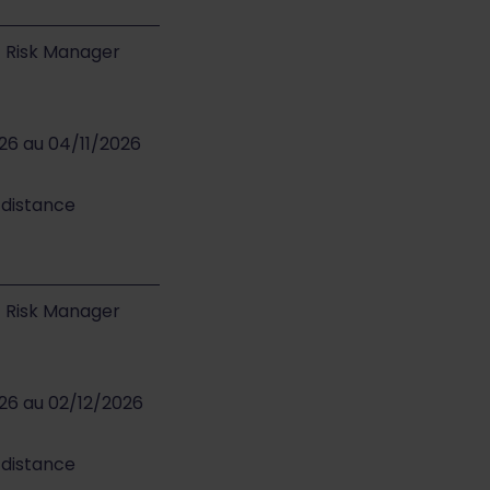
 - Risk Manager
026 au 04/11/2026
 distance
 - Risk Manager
026 au 02/12/2026
 distance