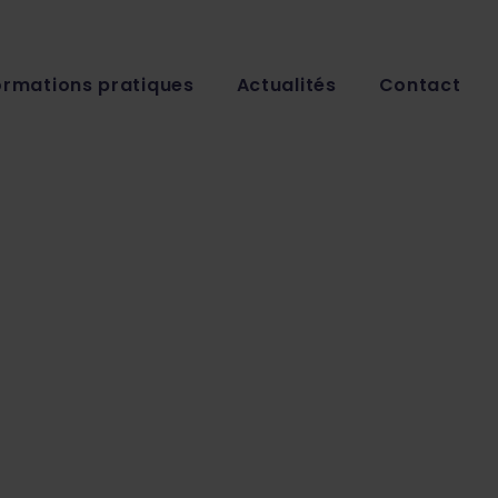
ormations pratiques
Actualités
Contact