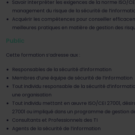
Savoir interpréter les exigences de la norme ISO/CE
management du risque de la sécurité de l’informati
Acquérir les compétences pour conseiller efficaceme
meilleures pratiques en matière de gestion des risque
Public
Cette formation s’adresse aux :
Responsables de la sécurité d’information
Membres d’une équipe de sécurité de l’information
Tout individu responsable de la sécurité d’informati
une organisation
Tout individu mettant en œuvre ISO/CEI 27001, dési
27001 ou impliqué dans un programme de gestion de
Consultants et Professionnels des TI
Agents de la sécurité de l’information