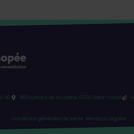
0 40
199 bureaux de la Colline, 92210 Saint-Cloud
n
Conditions générales de vente
Mentions Légales