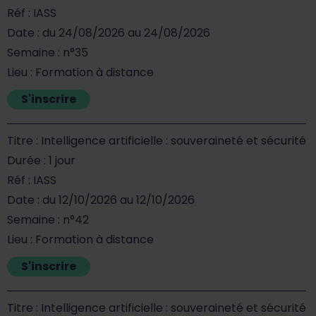
Réf : IASS
Date : du 24/08/2026 au 24/08/2026
Semaine : n°35
Lieu : Formation à distance
S'inscrire
Titre : Intelligence artificielle : souveraineté et sécurité
Durée : 1 jour
Réf : IASS
Date : du 12/10/2026 au 12/10/2026
Semaine : n°42
Lieu : Formation à distance
S'inscrire
Titre : Intelligence artificielle : souveraineté et sécurité