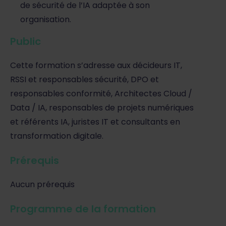
de sécurité de l’IA adaptée à son
organisation.
Public
Cette formation s’adresse aux décideurs IT,
RSSI et responsables sécurité, DPO et
responsables conformité, Architectes Cloud /
Data / IA, responsables de projets numériques
et référents IA, juristes IT et consultants en
transformation digitale.
Prérequis
Aucun prérequis
Programme de la formation