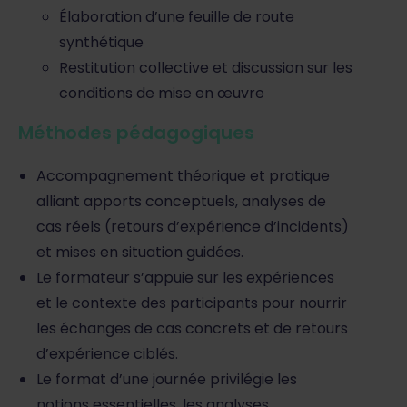
Élaboration d’une feuille de route
synthétique
Restitution collective et discussion sur les
conditions de mise en œuvre
Méthodes pédagogiques
Accompagnement théorique et pratique
alliant apports conceptuels, analyses de
cas réels (retours d’expérience d’incidents)
et mises en situation guidées.
Le formateur s’appuie sur les expériences
et le contexte des participants pour nourrir
les échanges de cas concrets et de retours
d’expérience ciblés.
Le format d’une journée privilégie les
notions essentielles, les analyses