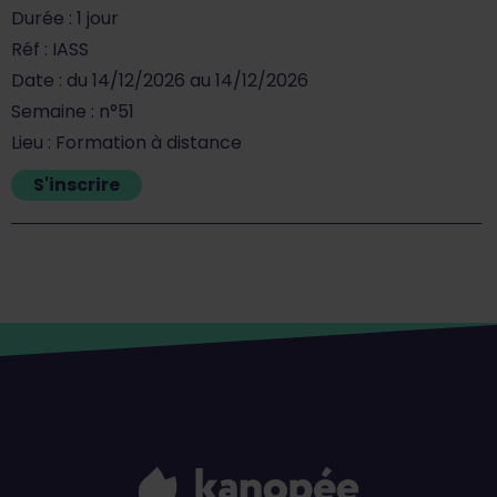
Durée : 1 jour
Réf : IASS
Date : du 14/12/2026 au 14/12/2026
Semaine : n°51
Lieu : Formation à distance
S'inscrire