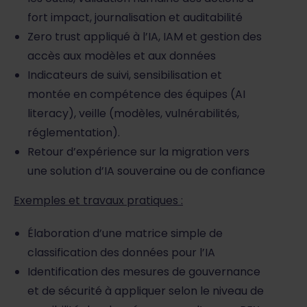
fort impact, journalisation et auditabilité
Zero trust appliqué à l’IA, IAM et gestion des
accès aux modèles et aux données
Indicateurs de suivi, sensibilisation et
montée en compétence des équipes (AI
literacy), veille (modèles, vulnérabilités,
réglementation).
Retour d’expérience sur la migration vers
une solution d’IA souveraine ou de confiance
Exemples et travaux pratiques :
Élaboration d’une matrice simple de
classification des données pour l’IA
Identification des mesures de gouvernance
et de sécurité à appliquer selon le niveau de