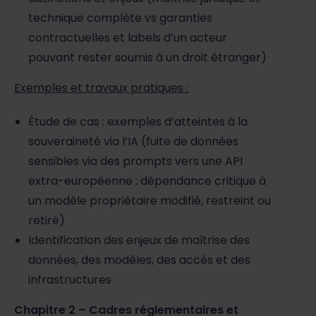
technique complète vs garanties
contractuelles et labels d’un acteur
pouvant rester soumis à un droit étranger)
Exemples et travaux pratiques :
Étude de cas : exemples d’atteintes à la
souveraineté via l’IA (fuite de données
sensibles via des prompts vers une API
extra-européenne ; dépendance critique à
un modèle propriétaire modifié, restreint ou
retiré)
Identification des enjeux de maîtrise des
données, des modèles, des accès et des
infrastructures
Chapitre 2 – Cadres réglementaires et