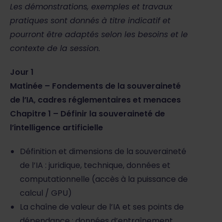
Les démonstrations, exemples et travaux
pratiques sont donnés à titre indicatif et
pourront être adaptés selon les besoins et le
contexte de la session.
Jour 1
Matinée – Fondements de la souveraineté
de l’IA, cadres réglementaires et menaces
Chapitre 1 – Définir la souveraineté de
l’intelligence artificielle
Définition et dimensions de la souveraineté
de l’IA : juridique, technique, données et
computationnelle (accès à la puissance de
calcul / GPU)
La chaîne de valeur de l’IA et ses points de
dépendance : données d’entraînement,