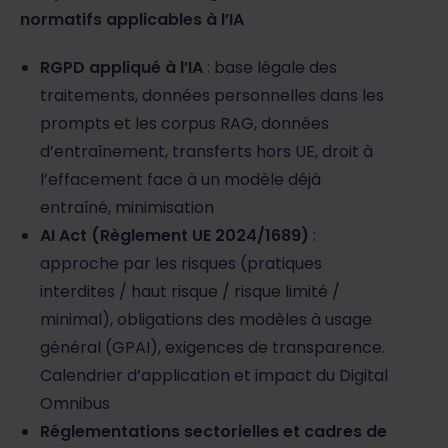
normatifs applicables à l’IA
RGPD appliqué à l’IA
: base légale des
traitements, données personnelles dans les
prompts et les corpus RAG, données
d’entraînement, transferts hors UE, droit à
l’effacement face à un modèle déjà
entraîné, minimisation
AI Act (Règlement UE 2024/1689)
:
approche par les risques (pratiques
interdites / haut risque / risque limité /
minimal), obligations des modèles à usage
général (GPAI), exigences de transparence.
Calendrier d’application et impact du Digital
Omnibus
Réglementations sectorielles et cadres de