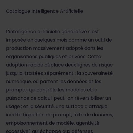
Catalogue Intelligence Artificielle
L’intelligence artificielle générative s’est
imposée en quelques mois comme un outil de
production massivement adopté dans les
organisations publiques et privées. Cette
adoption rapide déplace deux lignes de risque
jusqu’ici traitées séparément : la souveraineté
numérique, où partent les données et les
prompts, qui contrôle les modèles et la
puissance de calcul, peut-on réversibiliser un
usage ; et la sécurité, une surface d’attaque
inédite (injection de prompt, fuite de données,
empoisonnement de modèle, agentivité
excessive) qui échappe aux défenses