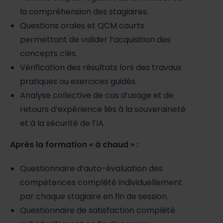
la compréhension des stagiaires.
Questions orales et QCM courts
permettant de valider l’acquisition des
concepts clés.
Vérification des résultats lors des travaux
pratiques ou exercices guidés.
Analyse collective de cas d’usage et de
retours d’expérience liés à la souveraineté
et à la sécurité de l’IA.
Après la formation « à chaud » :
Questionnaire d’auto-évaluation des
compétences complété individuellement
par chaque stagiaire en fin de session.
Questionnaire de satisfaction complété