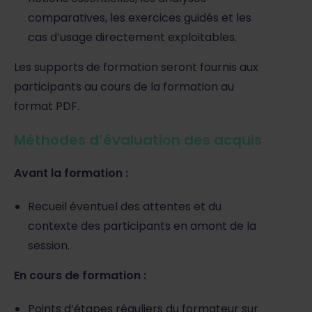
comparatives, les exercices guidés et les
cas d’usage directement exploitables.
Les supports de formation seront fournis aux
participants au cours de la formation au
format PDF.
Méthodes d’évaluation des acquis
Avant la formation :
Recueil éventuel des attentes et du
contexte des participants en amont de la
session.
En cours de formation :
Points d’étapes réguliers du formateur sur