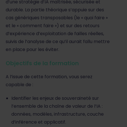
d’une stratégie d’IA maîtrisée, sécurisée et
durable. La partie théorique s’appuie sur des
cas génériques transposables (le « quoi faire »
et le « comment faire ») et sur des retours
d’expérience d’exploitation de failles réelles,
suivis de l’analyse de ce qu’il aurait fallu mettre
en place pour les éviter.
Objectifs de la formation
A l’issue de cette formation, vous serez
capable de :
Identifier les enjeux de souveraineté sur
l’ensemble de la chaîne de valeur de l’IA :
données, modèles, infrastructure, couche
d’inférence et applicatif.