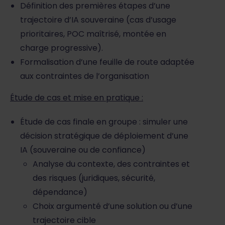
Définition des premières étapes d’une
trajectoire d’IA souveraine (cas d’usage
prioritaires, POC maîtrisé, montée en
charge progressive).
Formalisation d’une feuille de route adaptée
aux contraintes de l’organisation
Étude de cas et mise en pratique :
Étude de cas finale en groupe : simuler une
décision stratégique de déploiement d’une
IA (souveraine ou de confiance)
Analyse du contexte, des contraintes et
des risques (juridiques, sécurité,
dépendance)
Choix argumenté d’une solution ou d’une
trajectoire cible