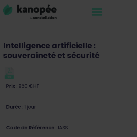
Intelligence artificielle :
souveraineté et sécurité
Prix
: 950 €HT
Durée
: 1 jour
Code de Référence
: IASS