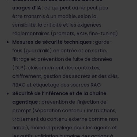
usages d’IA
: ce qui peut ou ne peut pas
être transmis à un modèle, selon la
sensibilité, la criticité et les exigences
réglementaires (prompts, RAG, fine-tuning)
Mesures de sécurité techniques
: garde-
fous (guardrails) en entrée et en sortie,
filtrage et prévention de fuite de données
(DLP), cloisonnement des contextes,
chiffrement, gestion des secrets et des clés,
RBAC et étiquetage des sources RAG
Sécurité de l’inférence et de la chaîne
agentique
: prévention de l’injection de
prompt (séparation contenu / instructions,
traitement du contenu externe comme non
fiable), moindre privilège pour les agents et
les outils, validation humaine des actions à