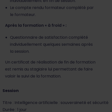
individuellement en fin de session.
Le compte rendu formateur complété par
le formateur.
Après la formation « à froid » :
Questionnaire de satisfaction complété
individuellement quelques semaines après
la session.
Un certificat de réalisation de fin de formation
est remis au stagiaire lui permettant de faire
valoir le suivi de la formation.
Session
Titre : Intelligence artificielle : souveraineté et sécurité
Durée : 1 jour