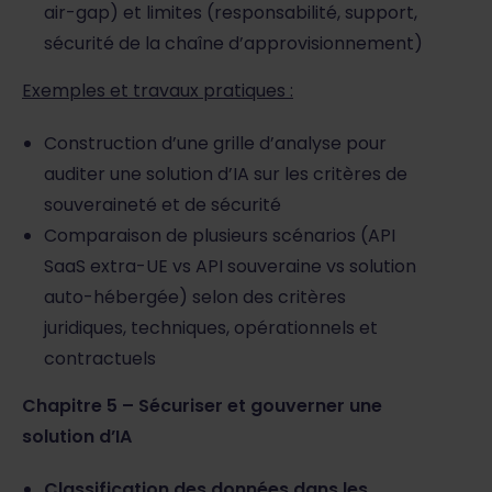
air-gap) et limites (responsabilité, support,
sécurité de la chaîne d’approvisionnement)
Exemples et travaux pratiques :
Construction d’une grille d’analyse pour
auditer une solution d’IA sur les critères de
souveraineté et de sécurité
Comparaison de plusieurs scénarios (API
SaaS extra-UE vs API souveraine vs solution
auto-hébergée) selon des critères
juridiques, techniques, opérationnels et
contractuels
Chapitre 5 – Sécuriser et gouverner une
solution d’IA
Classification des données dans les