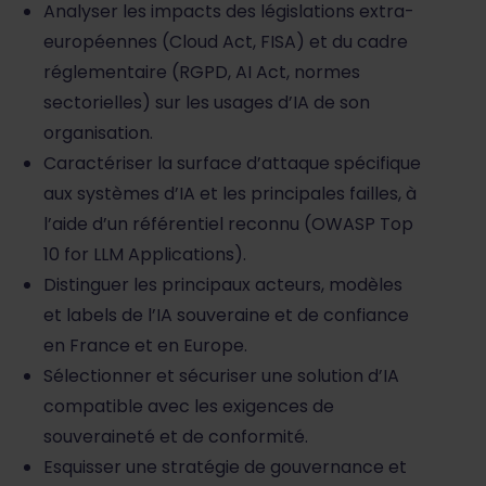
Analyser les impacts des législations extra-
européennes (Cloud Act, FISA) et du cadre
réglementaire (RGPD, AI Act, normes
sectorielles) sur les usages d’IA de son
organisation.
Caractériser la surface d’attaque spécifique
aux systèmes d’IA et les principales failles, à
l’aide d’un référentiel reconnu (OWASP Top
10 for LLM Applications).
Distinguer les principaux acteurs, modèles
et labels de l’IA souveraine et de confiance
en France et en Europe.
Sélectionner et sécuriser une solution d’IA
compatible avec les exigences de
souveraineté et de conformité.
Esquisser une stratégie de gouvernance et