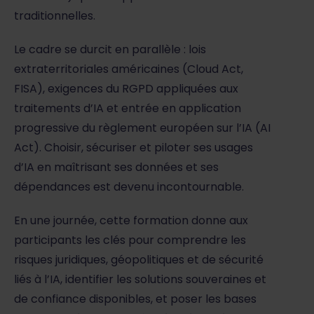
traditionnelles.
Le cadre se durcit en parallèle : lois
extraterritoriales américaines (Cloud Act,
FISA), exigences du RGPD appliquées aux
traitements d’IA et entrée en application
progressive du règlement européen sur l’IA (AI
Act). Choisir, sécuriser et piloter ses usages
d’IA en maîtrisant ses données et ses
dépendances est devenu incontournable.
En une journée, cette formation donne aux
participants les clés pour comprendre les
risques juridiques, géopolitiques et de sécurité
liés à l’IA, identifier les solutions souveraines et
de confiance disponibles, et poser les bases