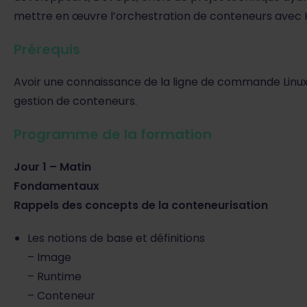
mettre en œuvre l’orchestration de conteneurs avec 
Prérequis
Avoir une connaissance de la ligne de commande Linux /
gestion de conteneurs.
Programme de la formation
Jour 1 – Matin
Fondamentaux
Rappels des concepts de la conteneurisation
Les notions de base et définitions
– Image
– Runtime
– Conteneur