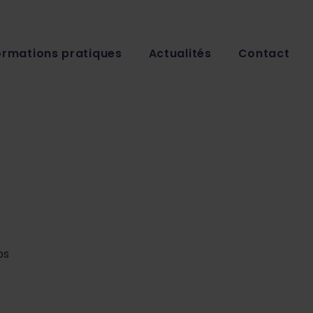
ormations pratiques
Actualités
Contact
ps