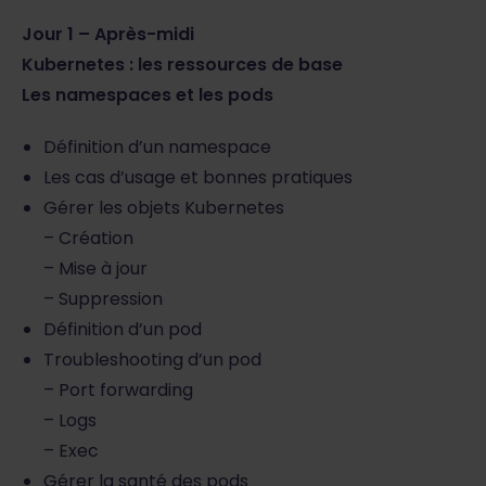
Jour 1 – Après-midi
Kubernetes : les ressources de base
Les namespaces et les pods
Définition d’un namespace
Les cas d’usage et bonnes pratiques
Gérer les objets Kubernetes
– Création
– Mise à jour
– Suppression
Définition d’un pod
Troubleshooting d’un pod
– Port forwarding
– Logs
– Exec
Gérer la santé des pods