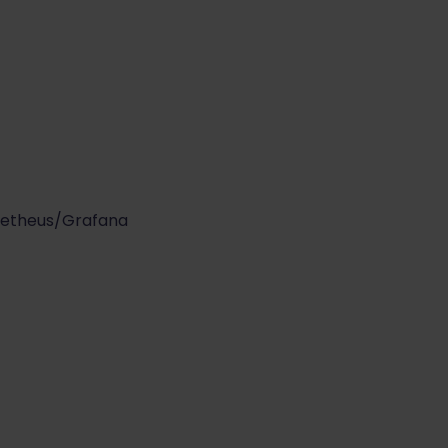
ometheus/Grafana