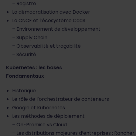
– Registre
La démocratisation avec Docker
La CNCF et l’écosystème CaaS
– Environnement de développement
– Supply Chain
– Observabilité et traçabilité
– Sécurité
Kubernetes : les bases
Fondamentaux
Historique
Le rôle de l’orchestrateur de conteneurs
Google et Kubernetes
Les méthodes de déploiement
– On-Premise vs Cloud
– Les distributions majeures d’entreprises : Ranche