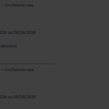
s - Orchestrer ses
2026 au 09/09/2026
à distance
s - Orchestrer ses
2026 au 09/09/2026