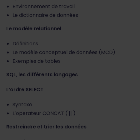
Environnement de travail
Le dictionnaire de données
Le modèle relationnel
Définitions
Le modèle conceptuel de données (MCD)
Exemples de tables
SQL, les différents langages
L’ordre SELECT
Syntaxe
L’operateur CONCAT ( || )
Restreindre et trier les données