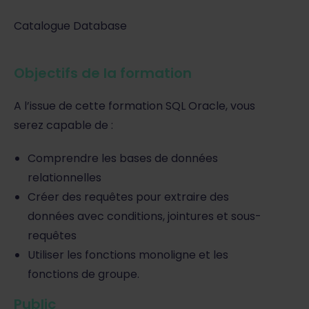
Catalogue Database
Objectifs de la formation
A l’issue de cette formation SQL Oracle, vous
serez capable de :
Comprendre les bases de données
relationnelles
Créer des requêtes pour extraire des
données avec conditions, jointures et sous-
requêtes
Utiliser les fonctions monoligne et les
fonctions de groupe.
Public