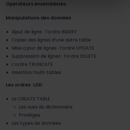
Operateurs ensemblistes
Manipulations des données
Ajout de ligne : l’ordre INSERT
Copier des lignes d’une autre table
Mise a jour de lignes : l’ordre UPDATE
Suppression de lignes : l’ordre DELETE
L’ordre TRUNCATE
Insertion multi-tables
Les ordres LDD
Le CREATE TABLE
Les vues du dictionnaire
Privilèges
Les types de données