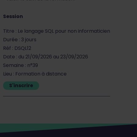
Session
Titre : Le langage SQL pour non informaticien
Durée : 3 jours
Réf : DSQL12
Date : du 21/09/2026 au 23/09/2026
Semaine : n°39
Lieu : Formation à distance
S'inscrire