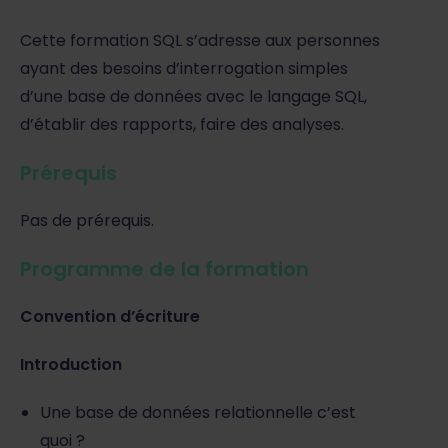
Cette formation SQL s’adresse aux personnes
ayant des besoins d’interrogation simples
d’une base de données avec le langage SQL,
d’établir des rapports, faire des analyses.
Prérequis
Pas de prérequis.
Programme de la formation
Convention d’écriture
Introduction
Une base de données relationnelle c’est
quoi ?