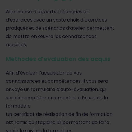
Alternance d’apports théoriques et
d’exercices avec un vaste choix d’exercices
pratiques et de scénarios d’atelier permettent
de mettre en œuvre les connaissances
acquises.
Méthodes d’évaluation des acquis
Afin d’évaluer l’acquisition de vos
connaissances et compétences, il vous sera
envoyé un formulaire d’auto-évaluation, qui
sera à compléter en amont et à l’issue de la
formation.
Un certificat de réalisation de fin de formation
est remis au stagiaire lui permettant de faire
valoir le suivi de la formation.