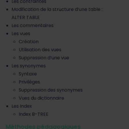
Les contraintes
Modification de la structure d’une table :
ALTER TABLE
Les commentaires
Les vues
Création
Utilisation des vues
Suppression d’une vue
Les synonymes
Syntaxe
Privilèges
Suppression des synonymes
Vues du dictionnaire
Les Index
Index B-TREE
Méthodes pédagogiques