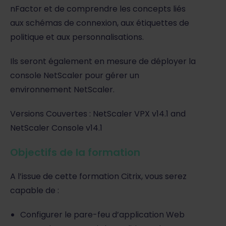
nFactor et de comprendre les concepts liés
aux schémas de connexion, aux étiquettes de
politique et aux personnalisations.
Ils seront également en mesure de déployer la
console NetScaler pour gérer un
environnement NetScaler.
Versions Couvertes : NetScaler VPX v14.1 and
NetScaler Console v14.1
Objectifs de la formation
A l’issue de cette formation Citrix, vous serez
capable de :
Configurer le pare-feu d’application Web