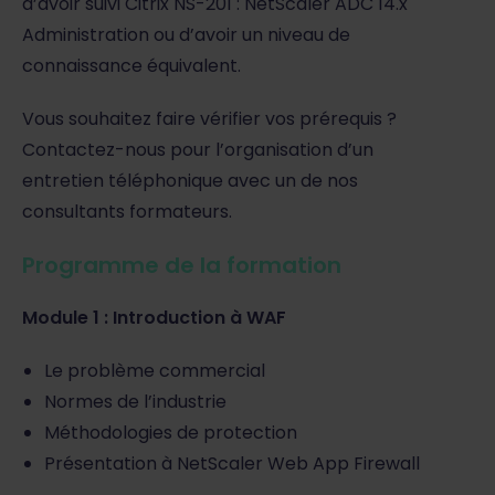
d’avoir suivi Citrix NS-201 : NetScaler ADC 14.x
Administration ou d’avoir un niveau de
connaissance équivalent.
Vous souhaitez faire vérifier vos prérequis ?
Contactez-nous pour l’organisation d’un
entretien téléphonique avec un de nos
consultants formateurs.
Programme de la formation
Module 1 : Introduction à WAF
Le problème commercial
Normes de l’industrie
Méthodologies de protection
Présentation à NetScaler Web App Firewall