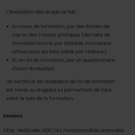
L’évaluation des acquis se fait :
En cours de formation, par des études de
cas ou des travaux pratiques (des labs de
formation fournis par Skillable, fournisseur
officiel pour les labs validé par l’éditeur)
Et, en fin de formation, par un questionnaire
d’auto-évaluation
Un certificat de réalisation de fin de formation
est remis au stagiaire lui permettant de faire
valoir le suivi de la formation.
Session
Titre : NetScaler ADC 14.x Fonctionnalités avancées