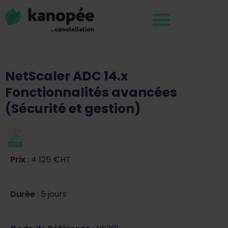
NetScaler ADC 14.x
Fonctionnalités avancées
(Sécurité et gestion)
Prix
: 4 125 €HT
Durée
: 5 jours