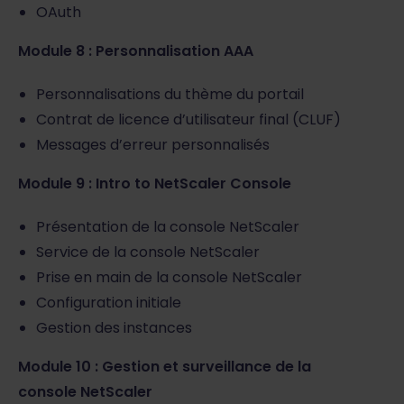
OAuth
Module 8 : Personnalisation AAA
Personnalisations du thème du portail
Contrat de licence d’utilisateur final (CLUF)
Messages d’erreur personnalisés
Module 9 : Intro to NetScaler Console
Présentation de la console NetScaler
Service de la console NetScaler
Prise en main de la console NetScaler
Configuration initiale
Gestion des instances
Module 10 : Gestion et surveillance de la
console NetScaler