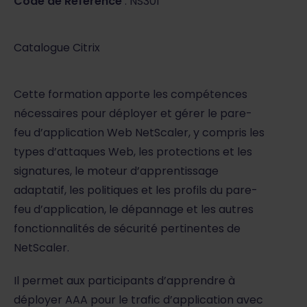
Code de Référence
: NS301
Catalogue Citrix
Cette formation apporte les compétences
nécessaires pour déployer et gérer le pare-
feu d’application Web NetScaler, y compris les
types d’attaques Web, les protections et les
signatures, le moteur d’apprentissage
adaptatif, les politiques et les profils du pare-
feu d’application, le dépannage et les autres
fonctionnalités de sécurité pertinentes de
NetScaler.
Il permet aux participants d’apprendre à
déployer AAA pour le trafic d’application avec