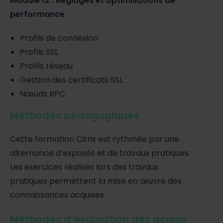
Module 12 : Réglages et optimisations de
performance
Profils de connexion
Profils SSL
Profils réseau
Gestion des certificats SSL
Nœuds RPC
Méthodes pédagogiques
Cette formation Citrix est rythmée par une
alternance d’exposés et de travaux pratiques.
Les exercices réalisés lors des travaux
pratiques permettent la mise en œuvre des
connaissances acquises.
Méthodes d’évaluation des acquis