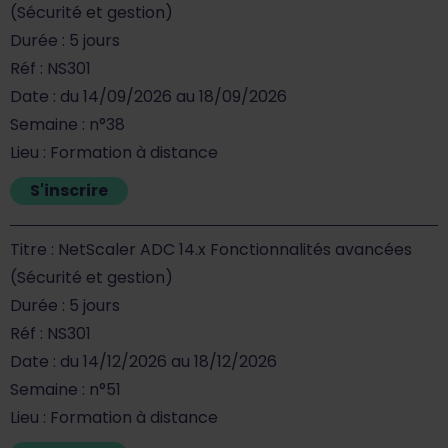
(Sécurité et gestion)
Durée : 5 jours
Réf : NS301
Date : du 14/09/2026 au 18/09/2026
Semaine : n°38
Lieu : Formation à distance
S'inscrire
Titre : NetScaler ADC 14.x Fonctionnalités avancées
(Sécurité et gestion)
Durée : 5 jours
Réf : NS301
Date : du 14/12/2026 au 18/12/2026
Semaine : n°51
Lieu : Formation à distance