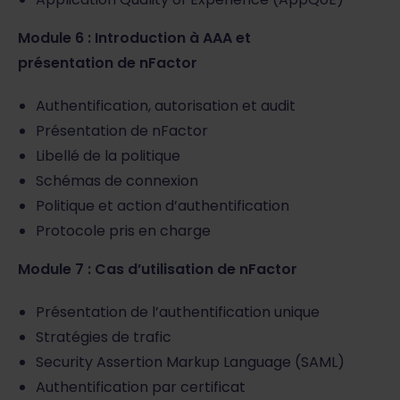
Module 6 : Introduction à AAA et
présentation de nFactor
Authentification, autorisation et audit
Présentation de nFactor
Libellé de la politique
Schémas de connexion
Politique et action d’authentification
Protocole pris en charge
Module 7 : Cas d’utilisation de nFactor
Présentation de l’authentification unique
Stratégies de trafic
Security Assertion Markup Language (SAML)
Authentification par certificat