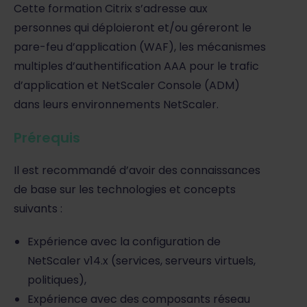
Cette formation Citrix s’adresse aux
personnes qui déploieront et/ou géreront le
pare-feu d’application (WAF), les mécanismes
multiples d’authentification AAA pour le trafic
d’application et NetScaler Console (ADM)
dans leurs environnements NetScaler.
Prérequis
Il est recommandé d’avoir des connaissances
de base sur les technologies et concepts
suivants :
Expérience avec la configuration de
NetScaler v14.x (services, serveurs virtuels,
politiques),
Expérience avec des composants réseau