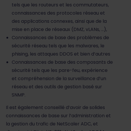
tels que les routeurs et les commutateurs,
connaissances des protocoles réseau et
des applications connexes, ainsi que de la
mise en place de réseaux (DMZ, vLANs, …),
Connaissances de base des problèmes de
sécurité réseau tels que les malwares, le
phising, les attaques DDOS et bien d’autres
Connaissances de base des composants de
sécurité tels que les pare-feu, expérience
et compréhension de la surveillance d’un
réseau et des outils de gestion basé sur
SNMP.
Il est également conseillé d’avoir de solides
connaissances de base sur l’administration et
la gestion du trafic de NetScaler ADC, et