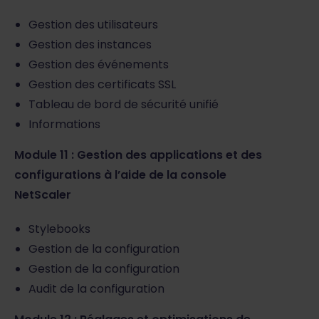
Gestion des utilisateurs
Gestion des instances
Gestion des événements
Gestion des certificats SSL
Tableau de bord de sécurité unifié
Informations
Module 11 : Gestion des applications et des
configurations à l’aide de la console
NetScaler
Stylebooks
Gestion de la configuration
Gestion de la configuration
Audit de la configuration