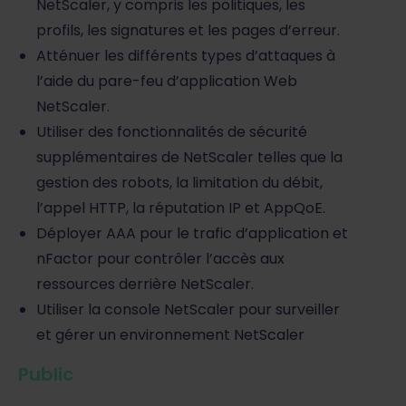
NetScaler, y compris les politiques, les
profils, les signatures et les pages d’erreur.
Atténuer les différents types d’attaques à
l’aide du pare-feu d’application Web
NetScaler.
Utiliser des fonctionnalités de sécurité
supplémentaires de NetScaler telles que la
gestion des robots, la limitation du débit,
l’appel HTTP, la réputation IP et AppQoE.
Déployer AAA pour le trafic d’application et
nFactor pour contrôler l’accès aux
ressources derrière NetScaler.
Utiliser la console NetScaler pour surveiller
et gérer un environnement NetScaler
Public