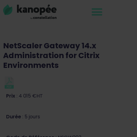
NetScaler Gateway 14.x
Administration for Citrix
Environments
Prix
: 4 015 €HT
Durée
: 5 jours