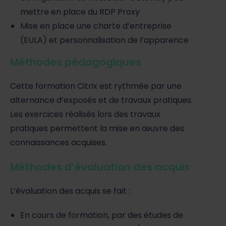
mettre en place du RDP Proxy
Mise en place une charte d’entreprise
(EULA) et personnalisation de l’apparence
Méthodes pédagogiques
Cette formation Citrix est rythmée par une
alternance d’exposés et de travaux pratiques.
Les exercices réalisés lors des travaux
pratiques permettent la mise en œuvre des
connaissances acquises.
Méthodes d’évaluation des acquis
L’évaluation des acquis se fait :
En cours de formation, par des études de