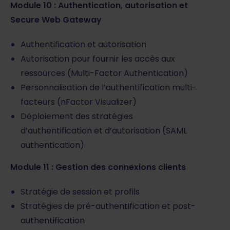
Module 10 : Authentication, autorisation et
Secure Web Gateway
Authentification et autorisation
Autorisation pour fournir les accès aux
ressources (Multi-Factor Authentication)
Personnalisation de l’authentification multi-
facteurs (nFactor Visualizer)
Déploiement des stratégies
d’authentification et d’autorisation (SAML
authentication)
Module 11 : Gestion des connexions clients
Stratégie de session et profils
Stratégies de pré-authentification et post-
authentification