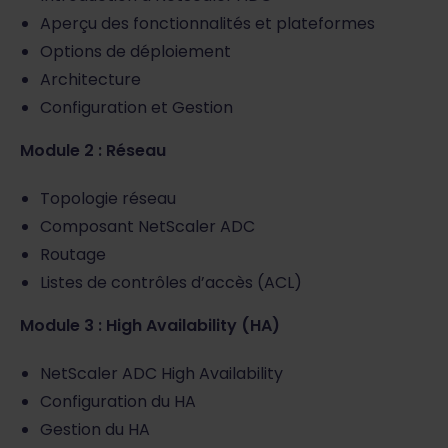
Aperçu des fonctionnalités et plateformes
Options de déploiement
Architecture
Configuration et Gestion
Module 2 : Réseau
Topologie réseau
Composant NetScaler ADC
Routage
Listes de contrôles d’accès (ACL)
Module 3 : High Availability (HA)
NetScaler ADC High Availability
Configuration du HA
Gestion du HA