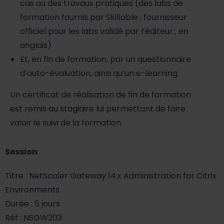
cas ou des travaux pratiques (des labs de
formation fournis par Skillable ; fournisseur
officiel pour les labs validé par l’éditeur ; en
anglais)
Et, en fin de formation, par un questionnaire
d’auto-évaluation, ainsi qu’un e-learning.
Un certificat de réalisation de fin de formation
est remis au stagiaire lui permettant de faire
valoir le suivi de la formation.
Session
Titre : NetScaler Gateway 14.x Administration for Citrix
Environments
Durée : 5 jours
Réf : NSGW203