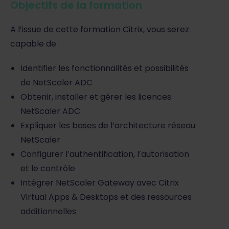
Objectifs de la formation
A l’issue de cette formation Citrix, vous serez
capable de :
Identifier les fonctionnalités et possibilités
de NetScaler ADC
Obtenir, installer et gérer les licences
NetScaler ADC
Expliquer les bases de l’architecture réseau
NetScaler
Configurer l’authentification, l’autorisation
et le contrôle
Intégrer NetScaler Gateway avec Citrix
Virtual Apps & Desktops et des ressources
additionnelles