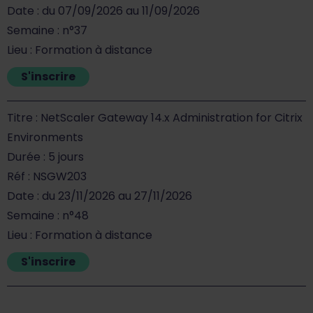
Date : du 07/09/2026 au 11/09/2026
Semaine : n°37
Lieu : Formation à distance
S'inscrire
Titre : NetScaler Gateway 14.x Administration for Citrix
Environments
Durée : 5 jours
Réf : NSGW203
Date : du 23/11/2026 au 27/11/2026
Semaine : n°48
Lieu : Formation à distance
S'inscrire