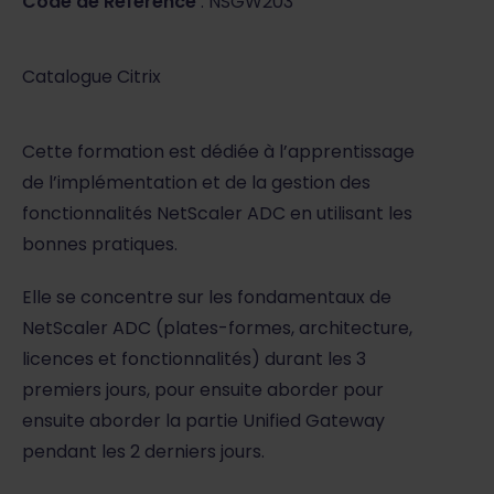
Code de Référence
: NSGW203
Catalogue Citrix
Cette formation est dédiée à l’apprentissage
de l’implémentation et de la gestion des
fonctionnalités NetScaler ADC en utilisant les
bonnes pratiques.
Elle se concentre sur les fondamentaux de
NetScaler ADC (plates-formes, architecture,
licences et fonctionnalités) durant les 3
premiers jours, pour ensuite aborder pour
ensuite aborder la partie Unified Gateway
pendant les 2 derniers jours.