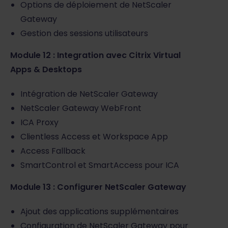
Options de déploiement de NetScaler
Gateway
Gestion des sessions utilisateurs
Module 12 : Integration avec Citrix Virtual
Apps & Desktops
Intégration de NetScaler Gateway
NetScaler Gateway WebFront
ICA Proxy
Clientless Access et Workspace App
Access Fallback
SmartControl et SmartAccess pour ICA
Module 13 : Configurer NetScaler Gateway
Ajout des applications supplémentaires
Configuration de NetScaler Gateway pour