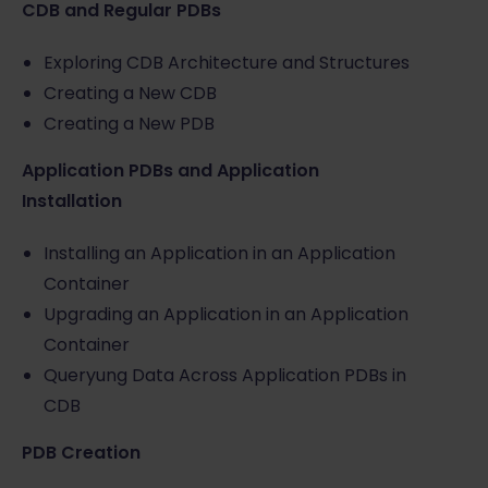
CDB and Regular PDBs
Exploring CDB Architecture and Structures
Creating a New CDB
Creating a New PDB
Application PDBs and Application
Installation
Installing an Application in an Application
Container
Upgrading an Application in an Application
Container
Queryung Data Across Application PDBs in
CDB
PDB Creation