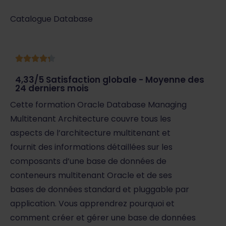
Catalogue Database
4,33/5 Satisfaction globale - Moyenne des
24 derniers mois
Cette formation Oracle Database Managing
Multitenant Architecture couvre tous les
aspects de l’architecture multitenant et
fournit des informations détaillées sur les
composants d’une base de données de
conteneurs multitenant Oracle et de ses
bases de données standard et pluggable par
application. Vous apprendrez pourquoi et
comment créer et gérer une base de données