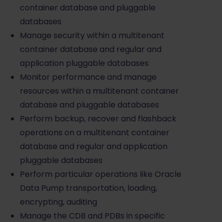
container database and pluggable
databases
Manage security within a multitenant
container database and regular and
application pluggable databases
Monitor performance and manage
resources within a multitenant container
database and pluggable databases
Perform backup, recover and flashback
operations on a multitenant container
database and regular and application
pluggable databases
Perform particular operations like Oracle
Data Pump transportation, loading,
encrypting, auditing
Manage the CDB and PDBs in specific