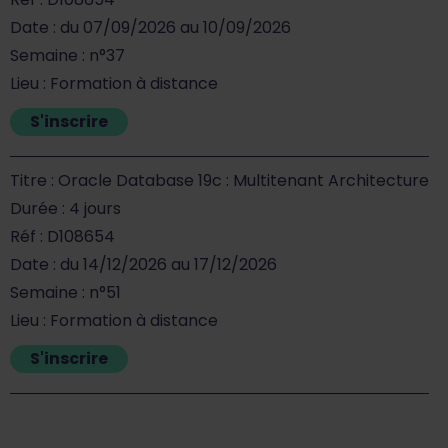
Date : du 07/09/2026 au 10/09/2026
Semaine : n°37
Lieu : Formation à distance
S'inscrire
Titre : Oracle Database 19c : Multitenant Architecture
Durée : 4 jours
Réf : D108654
Date : du 14/12/2026 au 17/12/2026
Semaine : n°51
Lieu : Formation à distance
S'inscrire