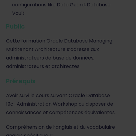
configurations like Data Guard, Database
Vault
Public
Cette formation Oracle Database Managing
Multitenant Architecture s’adresse aux
administrateurs de base de données,
administrateurs et architectes.
Prérequis
Avoir suivi le cours suivant Oracle Database
19c : Administration Workshop ou disposer de
connaissances et compétences équivalentes.
Compréhension de l’anglais et du vocabulaire
anglais spécifique IT.