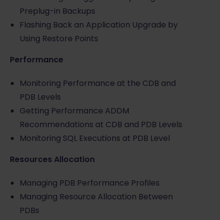
Preplug-in Backups
Flashing Back an Application Upgrade by
Using Restore Points
Performance
Monitoring Performance at the CDB and
PDB Levels
Getting Performance ADDM
Recommendations at CDB and PDB Levels
Monitoring SQL Executions at PDB Level
Resources Allocation
Managing PDB Performance Profiles
Managing Resource Allocation Between
PDBs