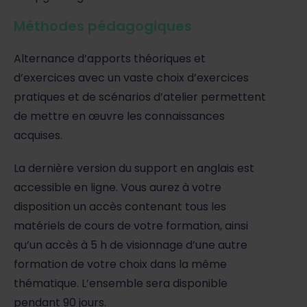
Méthodes pédagogiques
Alternance d’apports théoriques et
d’exercices avec un vaste choix d’exercices
pratiques et de scénarios d’atelier permettent
de mettre en œuvre les connaissances
acquises.
La dernière version du support en anglais est
accessible en ligne. Vous aurez à votre
disposition un accès contenant tous les
matériels de cours de votre formation, ainsi
qu’un accès à 5 h de visionnage d’une autre
formation de votre choix dans la même
thématique. L’ensemble sera disponible
pendant 90 jours.