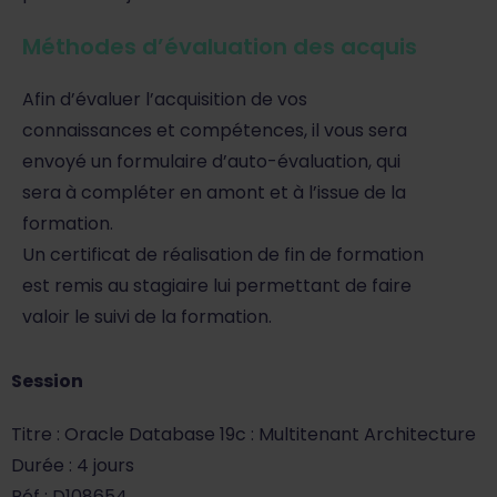
Méthodes d’évaluation des acquis
Afin d’évaluer l’acquisition de vos
connaissances et compétences, il vous sera
envoyé un formulaire d’auto-évaluation, qui
sera à compléter en amont et à l’issue de la
formation.
Un certificat de réalisation de fin de formation
est remis au stagiaire lui permettant de faire
valoir le suivi de la formation.
Session
Titre : Oracle Database 19c : Multitenant Architecture
Durée : 4 jours
Réf : D108654