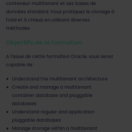
conteneur multitenant et ses bases de
données standard. Vous pratiquez le clonage à
froid et à chaud, en utilisant diverses
méthodes.
Objectifs de la formation
A l’issue de cette formation Oracle, vous serez
capable de :
Understand the multitenant architecture
Create and manage a multitenant
container database and pluggable
databases
Understand regular and application
pluggable databases
Manage storage within a multitenant