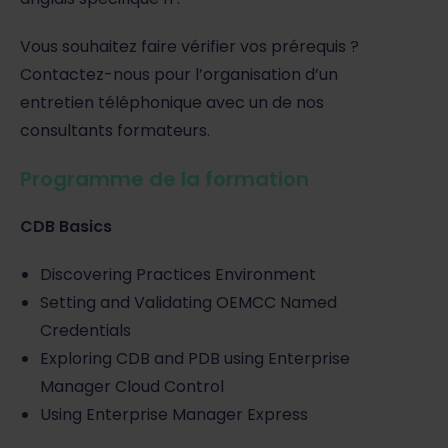
Vous souhaitez faire vérifier vos prérequis ?
Contactez-nous pour l’organisation d’un
entretien téléphonique avec un de nos
consultants formateurs.
Programme de la formation
CDB Basics
Discovering Practices Environment
Setting and Validating OEMCC Named
Credentials
Exploring CDB and PDB using Enterprise
Manager Cloud Control
Using Enterprise Manager Express