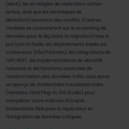
(MAA), les stratégies de réplication active-
active, ainsi que les techniques de
détection/résolution des conflits. D’autres
modules se concentrent sur le streaming de
données pour le Big Data, la migration/mise à
jour/patch fluide, les déploiements basés sur
conteneurs (K8s/Podman), les intégrations de
l’API REST, les implémentations de sécurité
robustes et les fonctions avancées de
transformation des données. Enfin, vous aurez
un aperçu de GoldenGate Foundation Suite
(Veridata, OEM Plug-in, GG Studio) pour
compléter votre maîtrise d’Oracle
GoldenGate 26ai pour la réplication et
l’intégration de données critiques.