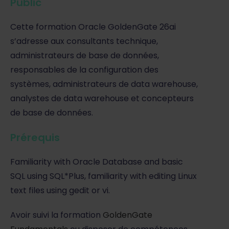
Public
Cette formation Oracle GoldenGate 26ai
s’adresse aux consultants technique,
administrateurs de base de données,
responsables de la configuration des
systèmes, administrateurs de data warehouse,
analystes de data warehouse et concepteurs
de base de données.
Prérequis
Familiarity with Oracle Database and basic
SQL using SQL*Plus, familiarity with editing Linux
text files using gedit or vi.
Avoir suivi la formation
GoldenGate