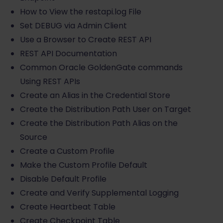
How to View the restapi.log File
Set DEBUG via Admin Client
Use a Browser to Create REST API
REST API Documentation
Common Oracle GoldenGate commands
Using REST APIs
Create an Alias in the Credential Store
Create the Distribution Path User on Target
Create the Distribution Path Alias on the
Source
Create a Custom Profile
Make the Custom Profile Default
Disable Default Profile
Create and Verify Supplemental Logging
Create Heartbeat Table
Create Checkpoint Table