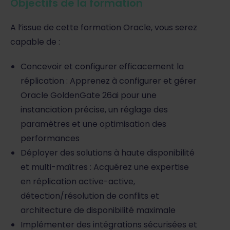
Objectifs de la formation
A l’issue de cette formation Oracle, vous serez
capable de :
Concevoir et configurer efficacement la
réplication : Apprenez à configurer et gérer
Oracle GoldenGate 26ai pour une
instanciation précise, un réglage des
paramètres et une optimisation des
performances
Déployer des solutions à haute disponibilité
et multi-maîtres : Acquérez une expertise
en réplication active-active,
détection/résolution de conflits et
architecture de disponibilité maximale
Implémenter des intégrations sécurisées et