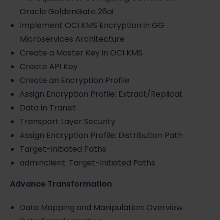
Oracle GoldenGate 26ai
Implement OCI KMS Encryption in GG
Microservices Architecture
Create a Master Key in OCI KMS
Create API Key
Create an Encryption Profile
Assign Encryption Profile: Extract/Replicat
Data in Transit
Transport Layer Security
Assign Encryption Profile: Distribution Path
Target-Initiated Paths
adminclient: Target-Initiated Paths
Advance Transformation
Data Mapping and Manipulation: Overview