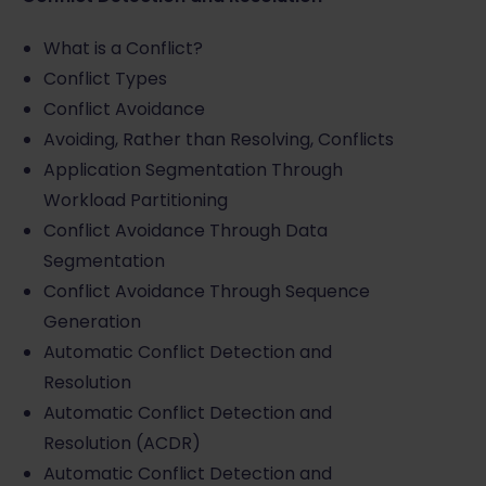
What is a Conflict?
Conflict Types
Conflict Avoidance
Avoiding, Rather than Resolving, Conflicts
Application Segmentation Through
Workload Partitioning
Conflict Avoidance Through Data
Segmentation
Conflict Avoidance Through Sequence
Generation
Automatic Conflict Detection and
Resolution
Automatic Conflict Detection and
Resolution (ACDR)
Automatic Conflict Detection and