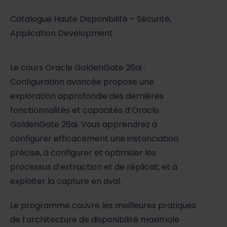
Catalogue Haute Disponibilité – Sécurité,
Application Development
Le cours Oracle GoldenGate 26ai :
Configuration avancée propose une
exploration approfondie des dernières
fonctionnalités et capacités d’Oracle
GoldenGate 26ai. Vous apprendrez à
configurer efficacement une instanciation
précise, à configurer et optimiser les
processus d’extraction et de réplicat, et à
exploiter la capture en aval.
Le programme couvre les meilleures pratiques
de l’architecture de disponibilité maximale