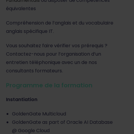
Fundamentals
ou disposer de compétences
équivalentes
Compréhension de l’anglais et du vocabulaire
anglais spécifique IT.
Vous souhaitez faire vérifier vos prérequis ?
Contactez-nous pour l’organisation d’un
entretien téléphonique avec un de nos
consultants formateurs.
Programme de la formation
Instantiation
GoldenGate Multicloud
GoldenGate as part of Oracle AI Database
@ Google Cloud