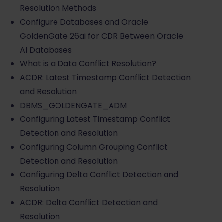
Resolution Methods
Configure Databases and Oracle
GoldenGate 26ai for CDR Between Oracle
AI Databases
What is a Data Conflict Resolution?
ACDR: Latest Timestamp Conflict Detection
and Resolution
DBMS_GOLDENGATE_ADM
Configuring Latest Timestamp Conflict
Detection and Resolution
Configuring Column Grouping Conflict
Detection and Resolution
Configuring Delta Conflict Detection and
Resolution
ACDR: Delta Conflict Detection and
Resolution