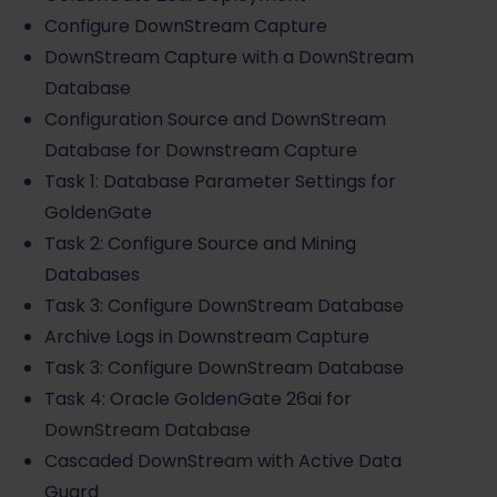
Configure DownStream Capture
DownStream Capture with a DownStream
Database
Configuration Source and DownStream
Database for Downstream Capture
Task 1: Database Parameter Settings for
GoldenGate
Task 2: Configure Source and Mining
Databases
Task 3: Configure DownStream Database
Archive Logs in Downstream Capture
Task 3: Configure DownStream Database
Task 4: Oracle GoldenGate 26ai for
DownStream Database
Cascaded DownStream with Active Data
Guard