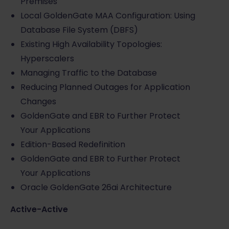
Premises
Local GoldenGate MAA Configuration: Using
Database File System (DBFS)
Existing High Availability Topologies:
Hyperscalers
Managing Traffic to the Database
Reducing Planned Outages for Application
Changes
GoldenGate and EBR to Further Protect
Your Applications
Edition-Based Redefinition
GoldenGate and EBR to Further Protect
Your Applications
Oracle GoldenGate 26ai Architecture
Active-Active