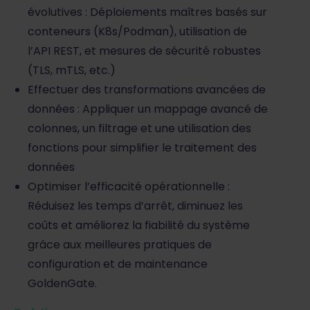
évolutives : Déploiements maîtres basés sur
conteneurs (K8s/Podman), utilisation de
l’API REST, et mesures de sécurité robustes
(TLS, mTLS, etc.)
Effectuer des transformations avancées de
données : Appliquer un mappage avancé de
colonnes, un filtrage et une utilisation des
fonctions pour simplifier le traitement des
données
Optimiser l’efficacité opérationnelle :
Réduisez les temps d’arrêt, diminuez les
coûts et améliorez la fiabilité du système
grâce aux meilleures pratiques de
configuration et de maintenance
GoldenGate.