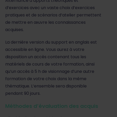
Alternance d’apports théoriques et
d’exercices avec un vaste choix d’exercices
pratiques et de scénarios d’atelier permettent
de mettre en œuvre les connaissances
acquises.
La dernière version du support en anglais est
accessible en ligne. Vous aurez à votre
disposition un accès contenant tous les
matériels de cours de votre formation, ainsi
qu’un accès à 5 h de visionnage d’une autre
formation de votre choix dans la même
thématique. L’ensemble sera disponible
pendant 90 jours.
Méthodes d’évaluation des acquis