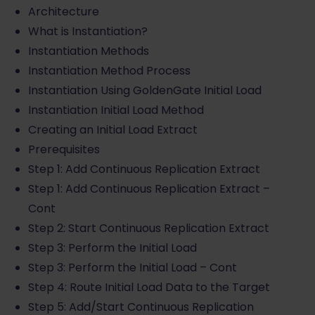
Architecture
What is Instantiation?
Instantiation Methods
Instantiation Method Process
Instantiation Using GoldenGate Initial Load
Instantiation Initial Load Method
Creating an Initial Load Extract
Prerequisites
Step 1: Add Continuous Replication Extract
Step 1: Add Continuous Replication Extract –
Cont
Step 2: Start Continuous Replication Extract
Step 3: Perform the Initial Load
Step 3: Perform the Initial Load – Cont
Step 4: Route Initial Load Data to the Target
Step 5: Add/Start Continuous Replication