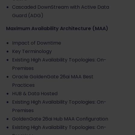
Cascaded DownStream with Active Data
Guard (ADG)
Maximum Availability Architecture (MAA)
Impact of Downtime
Key Terminology
Existing High Availability Topologies: On-
Premises
Oracle GoldenGate 26ai MAA Best
Practices
HUB & Data Hosted
Existing High Availability Topologies: On-
Premises
GoldenGate 26ai Hub MAA Configuration
Existing High Availability Topologies: On-