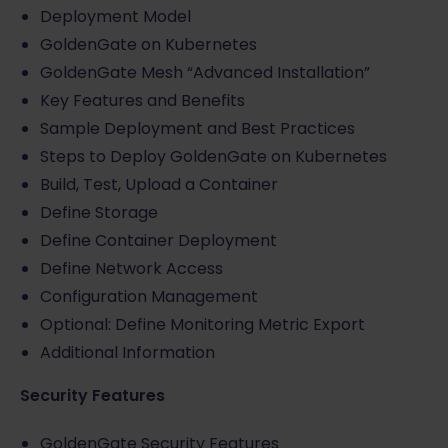
Deployment Model
GoldenGate on Kubernetes
GoldenGate Mesh “Advanced Installation”
Key Features and Benefits
Sample Deployment and Best Practices
Steps to Deploy GoldenGate on Kubernetes
Build, Test, Upload a Container
Define Storage
Define Container Deployment
Define Network Access
Configuration Management
Optional: Define Monitoring Metric Export
Additional Information
Security Features
GoldenGate Security Features