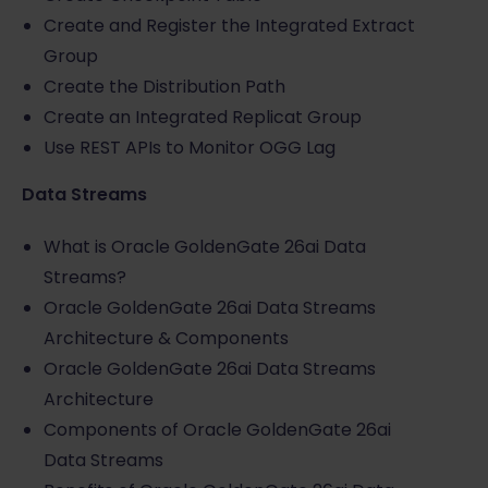
Create and Register the Integrated Extract
Group
Create the Distribution Path
Create an Integrated Replicat Group
Use REST APIs to Monitor OGG Lag
Data Streams
What is Oracle GoldenGate 26ai Data
Streams?
Oracle GoldenGate 26ai Data Streams
Architecture & Components
Oracle GoldenGate 26ai Data Streams
Architecture
Components of Oracle GoldenGate 26ai
Data Streams