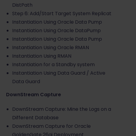
DistPath
Step 6: Add/Start Target System Replicat
Instantiation Using Oracle Data Pump
Instantiation Using Oracle DataPump
Instantiation Using Oracle Data Pump
Instantiation Using Oracle RMAN
Instantiation Using RMAN
Instantiation for a Standby system
Instantiation Using Data Guard / Active
Data Guard
DownStream Capture
DownStream Capture: Mine the Logs on a
Different Database
DownStream Capture for Oracle
GoldenGate 26ai Deployment