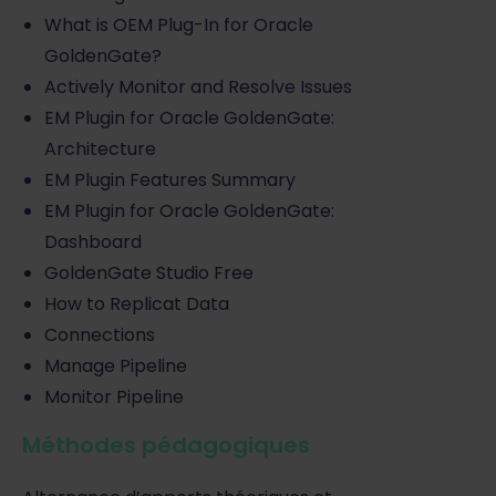
What is OEM Plug-In for Oracle
GoldenGate?
Actively Monitor and Resolve Issues
EM Plugin for Oracle GoldenGate:
Architecture
EM Plugin Features Summary
EM Plugin for Oracle GoldenGate:
Dashboard
GoldenGate Studio Free
How to Replicat Data
Connections
Manage Pipeline
Monitor Pipeline
Méthodes pédagogiques