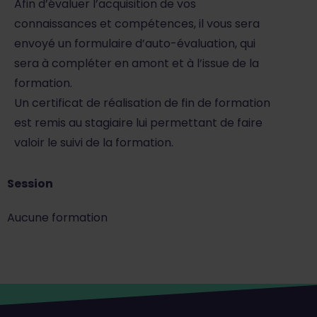
Afin d’évaluer l’acquisition de vos
connaissances et compétences, il vous sera
envoyé un formulaire d’auto-évaluation, qui
sera à compléter en amont et à l’issue de la
formation.
Un certificat de réalisation de fin de formation
est remis au stagiaire lui permettant de faire
valoir le suivi de la formation.
Session
Aucune formation