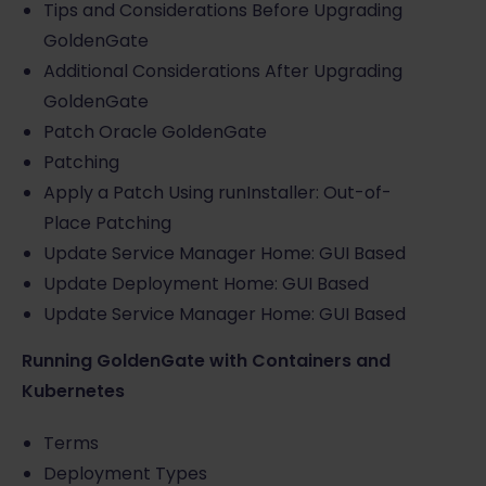
Tips and Considerations Before Upgrading
GoldenGate
Additional Considerations After Upgrading
GoldenGate
Patch Oracle GoldenGate
Patching
Apply a Patch Using runInstaller: Out-of-
Place Patching
Update Service Manager Home: GUI Based
Update Deployment Home: GUI Based
Update Service Manager Home: GUI Based
Running GoldenGate with Containers and
Kubernetes
Terms
Deployment Types