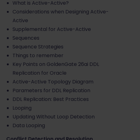
What is Active-Active?
Considerations when Designing Active-
Active
Supplemental for Active-Active
Sequences
Sequence Strategies
Things to remember
Key Points on GoldenGate 26ai DDL
Replication for Oracle
Active-Active Topology Diagram
Parameters for DDL Replication
DDL Replication: Best Practices
Looping
Updating Without Loop Detection
Data Looping
Conflict Detection and Resolution