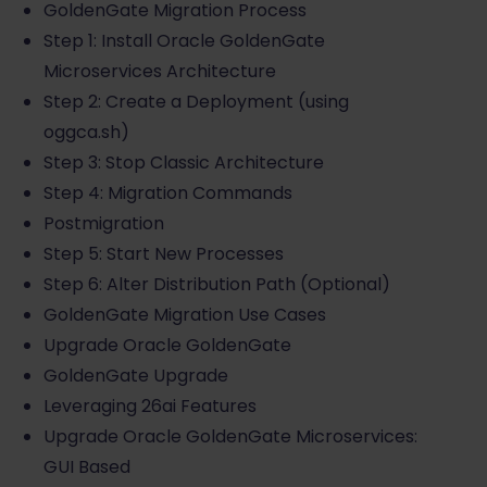
GoldenGate Migration Process
Step 1: Install Oracle GoldenGate
Microservices Architecture
Step 2: Create a Deployment (using
oggca.sh)
Step 3: Stop Classic Architecture
Step 4: Migration Commands
Postmigration
Step 5: Start New Processes
Step 6: Alter Distribution Path (Optional)
GoldenGate Migration Use Cases
Upgrade Oracle GoldenGate
GoldenGate Upgrade
Leveraging 26ai Features
Upgrade Oracle GoldenGate Microservices:
GUI Based