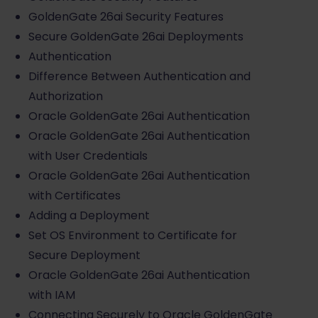
GoldenGate 26ai Security Features
Secure GoldenGate 26ai Deployments
Authentication
Difference Between Authentication and
Authorization
Oracle GoldenGate 26ai Authentication
Oracle GoldenGate 26ai Authentication
with User Credentials
Oracle GoldenGate 26ai Authentication
with Certificates
Adding a Deployment
Set OS Environment to Certificate for
Secure Deployment
Oracle GoldenGate 26ai Authentication
with IAM
Connecting Securely to Oracle GoldenGate