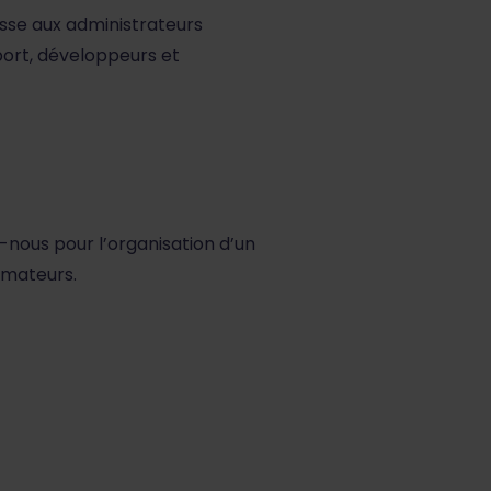
sse aux administrateurs
port, développeurs et
-nous pour l’organisation d’un
rmateurs.