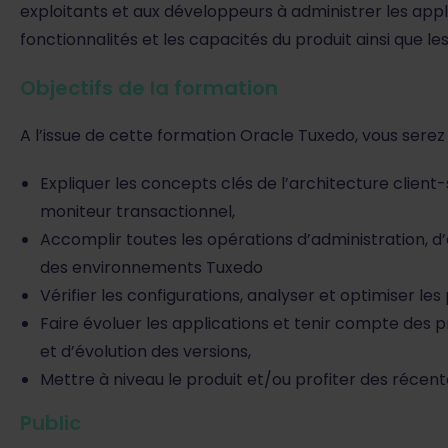
exploitants et aux développeurs à administrer les app
fonctionnalités et les capacités du produit ainsi que les 
Objectifs de la formation
A l’issue de cette formation Oracle Tuxedo, vous serez
Expliquer les concepts clés de l’architecture client-
moniteur transactionnel,
Accomplir toutes les opérations d’administration, d
des environnements Tuxedo
Vérifier les configurations, analyser et optimiser le
Faire évoluer les applications et tenir compte des 
et d’évolution des versions,
Mettre à niveau le produit et/ou profiter des récent
Public