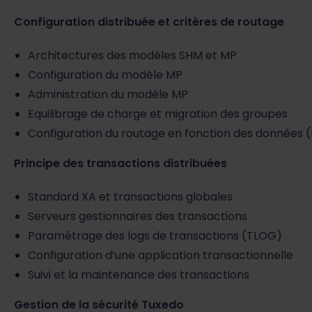
Configuration distribuée et critères de routage
Architectures des modèles SHM et MP
Configuration du modèle MP
Administration du modèle MP
Equilibrage de charge et migration des groupes
Configuration du routage en fonction des données 
Principe des transactions distribuées
Standard XA et transactions globales
Serveurs gestionnaires des transactions
Paramétrage des logs de transactions (TLOG)
Configuration d’une application transactionnelle
Suivi et la maintenance des transactions
Gestion de la sécurité Tuxedo