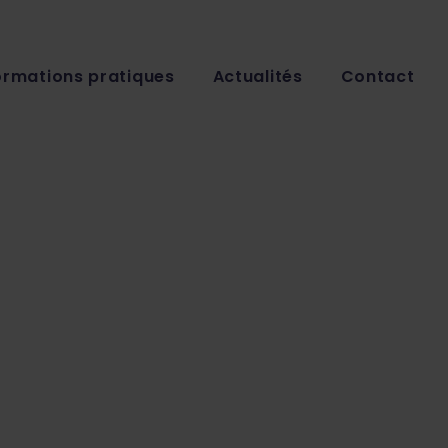
ormations pratiques
Actualités
Contact