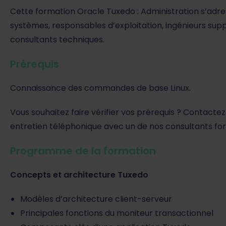
Cette formation Oracle Tuxedo : Administration s’adre
systèmes, responsables d’exploitation, ingénieurs sup
consultants techniques.
Prérequis
Connaissance des commandes de base Linux.
Vous souhaitez faire vérifier vos prérequis ? Contactez
entretien téléphonique avec un de nos consultants fo
Programme de la formation
Concepts et architecture Tuxedo
Modèles d’architecture client-serveur
Principales fonctions du moniteur transactionnel