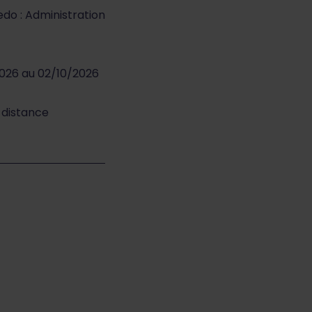
edo : Administration
2026 au 02/10/2026
à distance