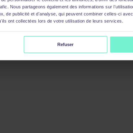
rafic. Nous partageons également des informations sur l'utilisati
, de publicité et d'analyse, qui peuvent combiner celles-ci avec
ils ont collectées lors de votre utilisation de leurs services.
Refuser