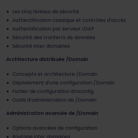
Les cinq niveaux de sécurité
Authentification classique et contrôles d’accès
Authentification par serveur LDAP
Sécurité des tranferts de données
Sécurité inter domaines
Architecture distribuée /Domain
Concepts et architecture /Domain
Déploiement d’une configuration /Domain
Fichier de configuration dmconfig
Outils d’administration de /Domain
Administration avancée de /Domain
Options avancées de configuration
Routage inter domaines