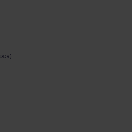
(DDR)