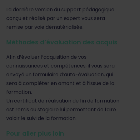
La dernière version du support pédagogique
conçu et réalisé par un expert vous sera
remise par voie dématérialisée.
Méthodes d’évaluation des acquis
Afin d’évaluer l’acquisition de vos
connaissances et compétences, il vous sera
envoyé un formulaire d’auto-évaluation, qui
sera à compléter en amont et à l’issue de la
formation.
Un certificat de réalisation de fin de formation
est remis au stagiaire lui permettant de faire
valoir le suivi de la formation.
Pour aller plus loin