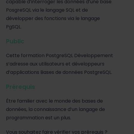
capable d’interroger les données d’une base
PosgreSQL via le langage SQL et de
développer des fonctions via le langage
PgSQL.
Public
Cette formation PostgreSQL Développement
s’adresse aux utilisateurs et développeurs
d’applications Bases de données PostgreSQL.
Prérequis
Être familier avec le monde des bases de
données, la connaissance d’un langage de
programmation est un plus.
Vous souhaitez faire vérifier vos prérequis ?