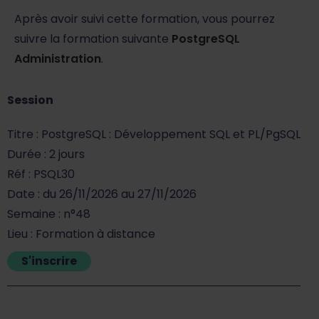
Après avoir suivi cette formation, vous pourrez
suivre la formation suivante
PostgreSQL
Administration
.
Session
Titre : PostgreSQL : Développement SQL et PL/PgSQL
Durée : 2 jours
Réf : PSQL30
Date : du 26/11/2026 au 27/11/2026
Semaine : n°48
Lieu : Formation à distance
S'inscrire