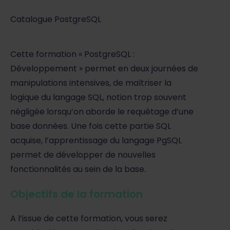
Catalogue PostgreSQL
Cette formation « PostgreSQL :
Développement » permet en deux journées de
manipulations intensives, de maîtriser la
logique du langage SQL, notion trop souvent
négligée lorsqu’on aborde le requêtage d’une
base données. Une fois cette partie SQL
acquise, l’apprentissage du langage PgSQL
permet de développer de nouvelles
fonctionnalités au sein de la base.
Objectifs de la formation
A l’issue de cette formation, vous serez