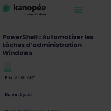
PowerShell : Automatiser les
tâches d’administration
Windows
Prix
: 3 285 €HT
Durée
: 5 jours