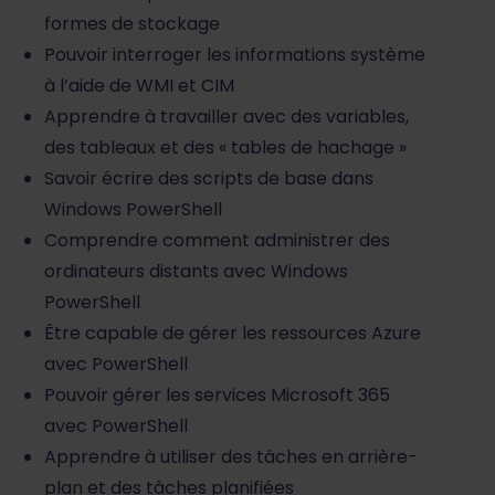
formes de stockage
Pouvoir interroger les informations système
à l’aide de WMI et CIM
Apprendre à travailler avec des variables,
des tableaux et des « tables de hachage »
Savoir écrire des scripts de base dans
Windows PowerShell
Comprendre comment administrer des
ordinateurs distants avec Windows
PowerShell
Être capable de gérer les ressources Azure
avec PowerShell
Pouvoir gérer les services Microsoft 365
avec PowerShell
Apprendre à utiliser des tâches en arrière-
plan et des tâches planifiées