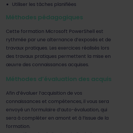
Utiliser les tâches planifiées
Méthodes pédagogiques
Cette formation Microsoft PowerShell est
rythmée par une alternance d’exposés et de
travaux pratiques. Les exercices réalisés lors
des travaux pratiques permettent la mise en
œuvre des connaissances acquises.
Méthodes d’évaluation des acquis
Afin d’évaluer l’acquisition de vos
connaissances et compétences, il vous sera
envoyé un formulaire d’auto-évaluation, qui
sera à compléter en amont et à l’issue de la
formation.