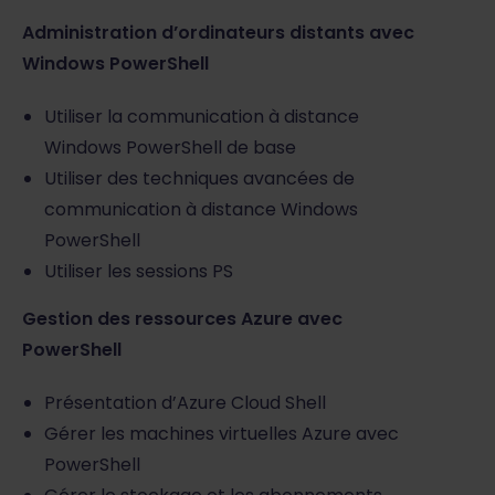
Administration d’ordinateurs distants avec
Windows PowerShell
Utiliser la communication à distance
Windows PowerShell de base
Utiliser des techniques avancées de
communication à distance Windows
PowerShell
Utiliser les sessions PS
Gestion des ressources Azure avec
PowerShell
Présentation d’Azure Cloud Shell
Gérer les machines virtuelles Azure avec
PowerShell