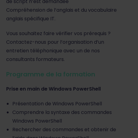
de script n’est demandée
Compréhension de l’anglais et du vocabulaire
anglais spécifique IT.
Vous souhaitez faire vérifier vos prérequis ?
Contactez-nous pour l’organisation d’un
entretien téléphonique avec un de nos
consultants formateurs.
Programme de la formation
Prise en main de Windows PowerShell
Présentation de Windows PowerShell
Comprendre la syntaxe des commandes
Windows PowerShell
Rechercher des commandes et obtenir de