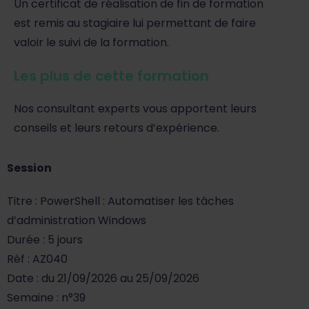
Un certificat de réalisation de fin de formation
est remis au stagiaire lui permettant de faire
valoir le suivi de la formation.
Les plus de cette formation
Nos consultant experts vous apportent leurs
conseils et leurs retours d’expérience.
Session
Titre : PowerShell : Automatiser les tâches
d’administration Windows
Durée : 5 jours
Réf : AZ040
Date : du 21/09/2026 au 25/09/2026
Semaine : n°39