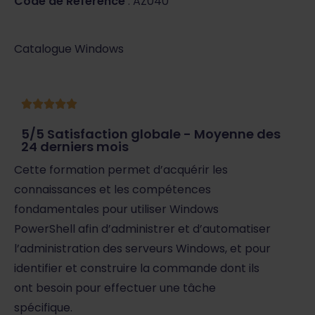
Code de Référence
: AZ040
Catalogue Windows
5/5 Satisfaction globale - Moyenne des
24 derniers mois
Cette formation permet d’acquérir les
connaissances et les compétences
fondamentales pour utiliser Windows
PowerShell afin d’administrer et d’automatiser
l’administration des serveurs Windows, et pour
identifier et construire la commande dont ils
ont besoin pour effectuer une tâche
spécifique.