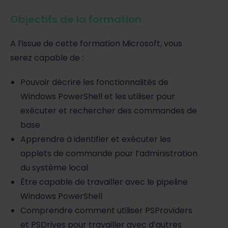
Objectifs de la formation
A l’issue de cette formation Microsoft, vous
serez capable de :
Pouvoir décrire les fonctionnalités de
Windows PowerShell et les utiliser pour
exécuter et rechercher des commandes de
base
Apprendre à identifier et exécuter les
applets de commande pour l’administration
du système local
Être capable de travailler avec le pipeline
Windows PowerShell
Comprendre comment utiliser PSProviders
et PSDrives pour travailler avec d’autres