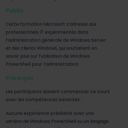
Public
Cette formation Microsoft s’adresse aux
professionnels IT expérimentés dans
l’administration générale de Windows Server
et des clients Windows, qui souhaitent en
savoir plus sur l’utilisation de Windows
PowerShell pour l’administration.
Prérequis
Les participants doivent commencer ce cours
avec les compétences suivantes :
Aucune expérience préalable avec une
version de Windows PowerShell ou un langage