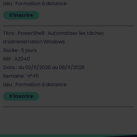
Lieu : Formation à distance
S'inscrire
Titre : PowerShell : Automatiser les tâches
d’administration Windows
Durée : 5 jours
Réf : AZ040
Date : du 02/11/2026 au 06/11/2026
Semaine : n°45
Lieu : Formation à distance
S'inscrire