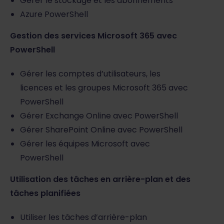
Gérer le stockage et les abonnements
Azure PowerShell
Gestion des services Microsoft 365 avec
PowerShell
Gérer les comptes d’utilisateurs, les
licences et les groupes Microsoft 365 avec
PowerShell
Gérer Exchange Online avec PowerShell
Gérer SharePoint Online avec PowerShell
Gérer les équipes Microsoft avec
PowerShell
Utilisation des tâches en arrière-plan et des
tâches planifiées
Utiliser les tâches d’arrière-plan