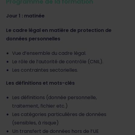
Programme de la formation
Jour 1 : matinée
Le cadre légal en matière de protection de
données personnelles
Vue d’ensemble du cadre légal.
Le rôle de l’autorité de contrôle (CNIL).
Les contraintes sectorielles.
Les définitions et mots-clés
Les définitions (donnée personnelle,
traitement, fichier etc.)
Les catégories particulières de données
(sensibles, à risque)
Un transfert de données hors de l’UE