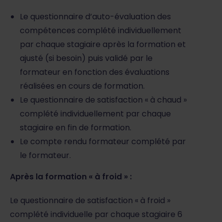
Le questionnaire d’auto-évaluation des
compétences complété individuellement
par chaque stagiaire après la formation et
ajusté (si besoin) puis validé par le
formateur en fonction des évaluations
réalisées en cours de formation.
Le questionnaire de satisfaction « à chaud »
complété individuellement par chaque
stagiaire en fin de formation.
Le compte rendu formateur complété par
le formateur.
Après la formation « à froid » :
Le questionnaire de satisfaction « à froid »
complété individuelle par chaque stagiaire 6