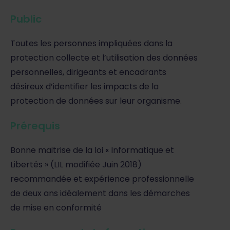
Public
Toutes les personnes impliquées dans la
protection collecte et l’utilisation des données
personnelles, dirigeants et encadrants
désireux d’identifier les impacts de la
protection de données sur leur organisme.
Prérequis
Bonne maitrise de la loi « Informatique et
Libertés » (LIL modifiée Juin 2018)
recommandée et expérience professionnelle
de deux ans idéalement dans les démarches
de mise en conformité