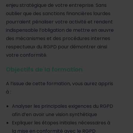
enjeu stratégique de votre entreprise. Sans
oublier que des sanctions financières lourdes
pourraient pénaliser votre activité et rendent
indispensable l’obligation de mettre en œuvre
des mécanismes et des procédures internes
respectueux du RGPD pour démontrer ainsi
votre conformité.
Objectifs de la formation
A l’issue de cette formation, vous aurez appris
à :
Analyser les principales exigences du RGPD
afin d’en avoir une vision synthétique
Expliquer les étapes initiales nécessaires à
la mise en conformité avec le RGPD