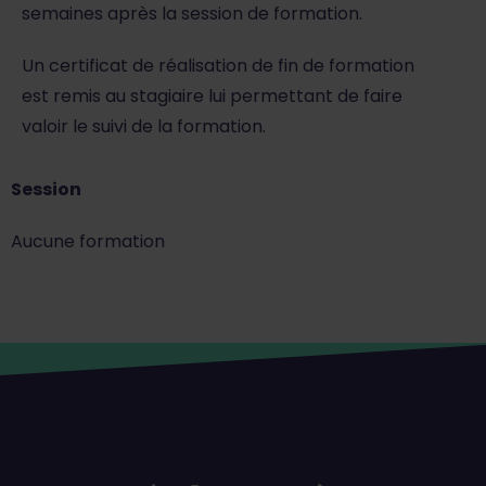
semaines après la session de formation.
Un certificat de réalisation de fin de formation
est remis au stagiaire lui permettant de faire
valoir le suivi de la formation.
Session
Aucune formation