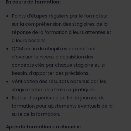
En cours de formation :
Points d’étapes réguliers par le formateur
sur la compréhension des stagiaires, de la
réponse de la formation à leurs attentes et
à leurs besoins
QCM en fin de chapitres permettant
d’évaluer le niveau d’acquisition des
concepts clés par chaque stagiaire et, si
besoin, d’apporter des précisions.
Vérification des résultats obtenus par les
stagiaires lors des travaux pratiques.
Retour d’expérience en fin de journée de
formation pour ajustements éventuels de la
suite de la formation.
Après la formation « à chaud » :