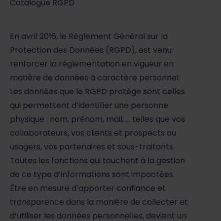
Catalogue RGPD
En avril 2016, le Règlement Général sur la
Protection des Données (RGPD), est venu
renforcer la réglementation en vigueur en
matière de données à caractère personnel.
Les données que le RGPD protège sont celles
qui permettent d’identifier une personne
physique : nom, prénom, mail, … telles que vos
collaborateurs, vos clients et prospects ou
usagers, vos partenaires et sous-traitants.
Toutes les fonctions qui touchent à la gestion
de ce type d’informations sont impactées.
Être en mesure d’apporter confiance et
transparence dans la manière de collecter et
d’utiliser les données personnelles, devient un