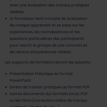
avec une évaluation des travaux pratiques
réalisés.
Le formateur tient compte de la situation
de chaque apprenant et se base sur les
expériences, les connaissances et les
questions particulières des participants
pour nourrir le groupe de cas concrets et
de retours d’expériences ciblées
Les supports de formation seront les suivants :
Présentation théorique au format
PowerPoint
Livrets de travaux pratiques au format PDF
Autres documents aux formats Excel, PDF
ou lien html (correction online de travaux