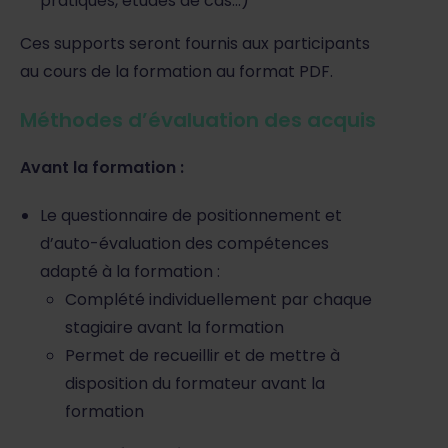
pratiques, études de cas…)
Ces supports seront fournis aux participants
au cours de la formation au format PDF.
Méthodes d’évaluation des acquis
Avant la formation :
Le questionnaire de positionnement et
d’auto-évaluation des compétences
adapté à la formation :
Complété individuellement par chaque
stagiaire avant la formation
Permet de recueillir et de mettre à
disposition du formateur avant la
formation