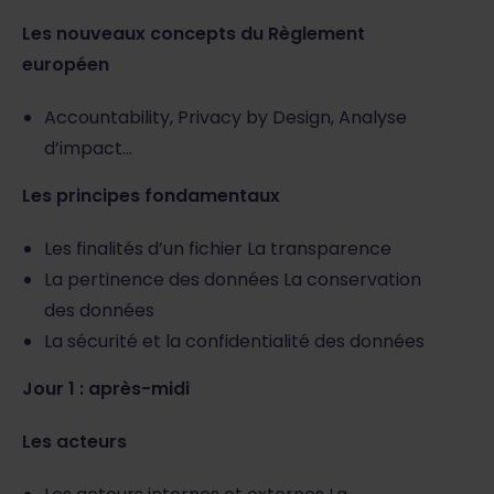
Les nouveaux concepts du Règlement
européen
Accountability, Privacy by Design, Analyse
d’impact…
Les principes fondamentaux
Les finalités d’un fichier La transparence
La pertinence des données La conservation
des données
La sécurité et la confidentialité des données
Jour 1 : après-midi
Les acteurs