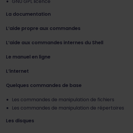
GNU GPL licence
La documentation
L’aide propre aux commandes
L’aide aux commandes internes du Shell
Le manuel en ligne
L’internet
Quelques commandes de base
Les commandes de manipulation de fichiers
Les commandes de manipulation de répertoires
Les disques