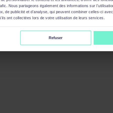
rafic. Nous partageons également des informations sur l'utilisati
, de publicité et d'analyse, qui peuvent combiner celles-ci avec
ils ont collectées lors de votre utilisation de leurs services.
Refuser