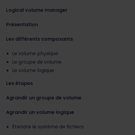
Logical volume manager
Présentation
Les différents composants
Le volume physique
Le groupe de volume
Le volume logique
Les étapes
Agrandir un groupe de volume
Agrandir un volume logique
Étendre le système de fichiers