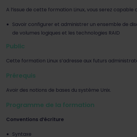
A l’issue de cette formation Linux, vous serez capable d
Savoir configurer et administrer un ensemble de disq
de volumes logiques et les technologies RAID
Public
Cette formation Linux s’adresse aux futurs administra
Prérequis
Avoir des notions de bases du système Unix.
Programme de la formation
Conventions d’écriture
Syntaxe