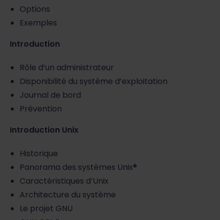
Options
Exemples
Introduction
Rôle d’un administrateur
Disponibilité du système d’exploitation
Journal de bord
Prévention
Introduction Unix
Historique
Panorama des systèmes Unix®
Caractéristiques d’Unix
Architecture du système
Le projet GNU