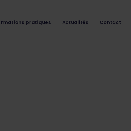
ormations pratiques
Actualités
Contact