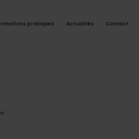
ormations pratiques
Actualités
Contact
ps