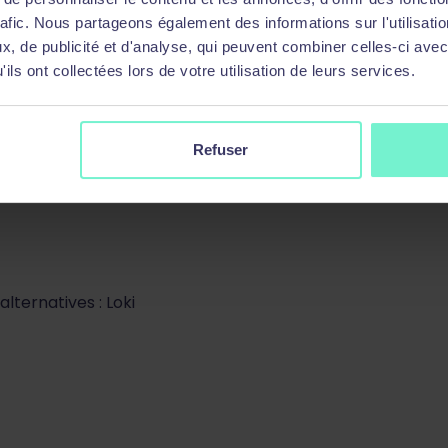
rafic. Nous partageons également des informations sur l'utilisati
, de publicité et d'analyse, qui peuvent combiner celles-ci avec
ils ont collectées lors de votre utilisation de leurs services.
Refuser
lternatives : Loki