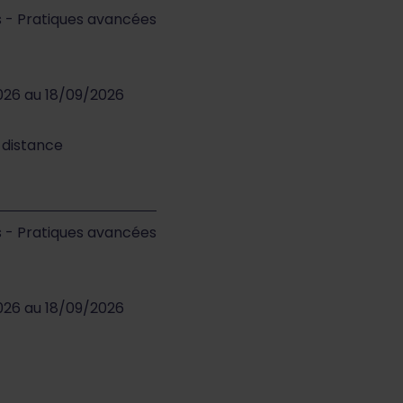
s - Pratiques avancées
026 au 18/09/2026
à distance
s - Pratiques avancées
026 au 18/09/2026