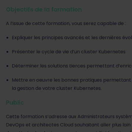
Objectifs de la formation
A l’issue de cette formation, vous serez capable de :
Expliquer les principes avancés et les dernières év
Présenter le cycle de vie d’un cluster Kubernetes
Déterminer les solutions tierces permettant d’enric
Mettre en oeuvre les bonnes pratiques permettant d
la gestion de votre cluster Kubernetes.
Public
Cette formation s’adresse aux Administrateurs systèm
DevOps et architectes Cloud souhaitant aller plus loin