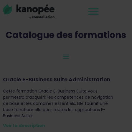
Catalogue des formations
Oracle E-Business Suite Administration
Cette formation Oracle E-Business Suite vous
permettra d’acquérir les compétences de navigation
de base et les domaines essentiels. Elle fournit une
base fonctionnelle pour toutes les applications E-
Business Suite.
Voir la description