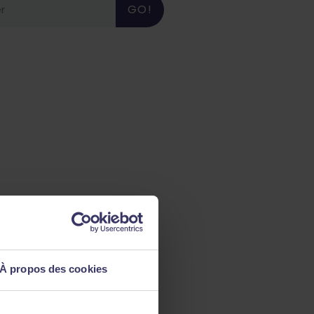
GO!
À propos des cookies