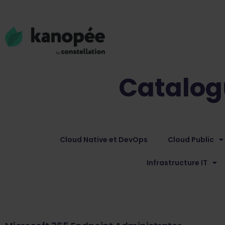
Catalog
Cloud Native et DevOps
Cloud Public
Infrastructure IT