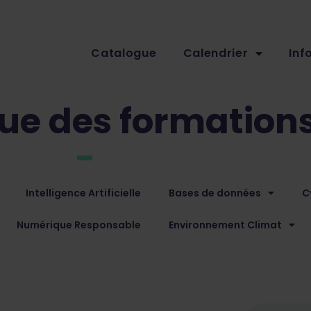
Catalogue
Calendrier
Inf
ue des formation
Intelligence Artificielle
Bases de données
C
Numérique Responsable
Environnement Climat